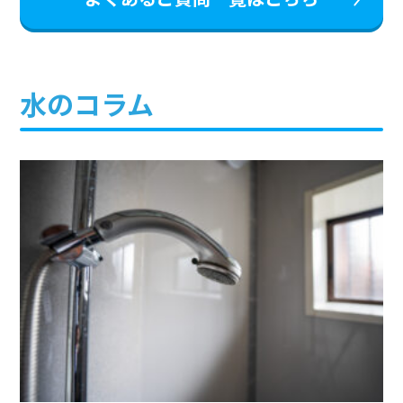
水のコラム