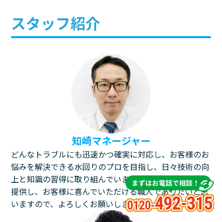
スタッフ紹介
知崎マネージャー
どんなトラブルにも迅速かつ確実に対応し、お客様のお
悩みを解決できる水回りのプロを目指し、日々技術の向
上と知識の習得に取り組んでいます。最高のサービスを
提供し、お客様に喜んでいただける職人でありたいと思
いますので、よろしくお願いします！