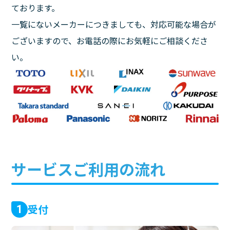
ております。
一覧にないメーカーにつきましても、対応可能な場合が
ございますので、お電話の際にお気軽にご相談くださ
い。
サービスご利用の流れ
受付
1