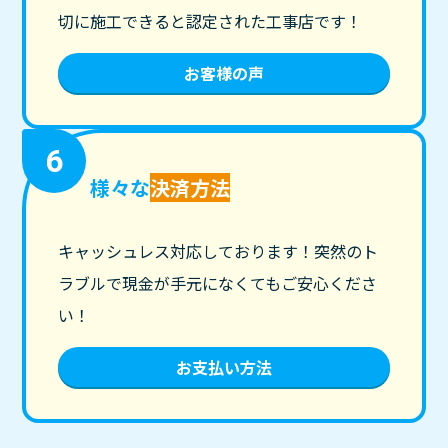
切に施工できると認定された工事店です！
お客様の声
6
様々な
決済方法
キャッシュレス対応しております！突然のト
ラブルで現金が手元になくてもご安心くださ
い！
お支払い方法