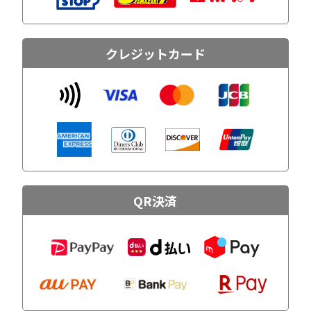
クレジットカード
QR決済