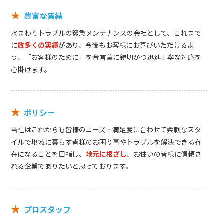
★
豊富な実績
水まわりトラブルの緊急メンテナンスの会社として、これまで
に
数多くの実績
があり、今後もお客様にお喜びいただけるよ
う、「お客様のために」を合言葉に親切かつ迅速丁寧な対応を
心掛けます。
★
ポリシー
当社はこれからも皆様のニーズ・満足度に合わせて柔軟なスタ
イルで地域に暮らす皆様のお困り事やトラブルを解決できる存
在になることを目指し、
地元に根ざし
、お住いの皆様に信頼さ
れる企業でありたいと思っております。
★
プロスタッフ