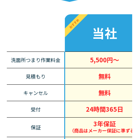
おすすめ
当社
5,500円～
洗面所つまり作業料金
無料
見積もり
無料
キャンセル
24時間365日
受付
3年保証
保証
（商品はメーカー保証に準ずる