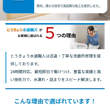
無料、確かな技術で高品質な施工を提供します。
とうきょう水道職人は迅速・丁寧な洗面所修理を提
供しております。
24時間対応、最短即日で駆けつけ、豊富な実績と高
い技術力で、水漏れ・詰まりをスピード解決します。
こんな理由で選ばれています！