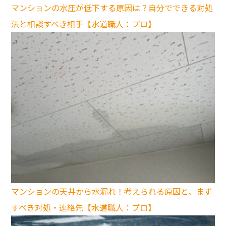
マンションの水圧が低下する原因は？自分でできる対処
法と相談すべき相手【水道職人：プロ】
マンションの天井から水漏れ！考えられる原因と、まず
すべき対処・連絡先【水道職人：プロ】