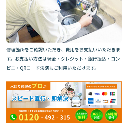
修理箇所をご確認いただき、費用をお支払いいただきま
す。お支払い方法は現金・クレジット・銀行振込・コン
ビニ・QRコード決済もご利用いただけます。