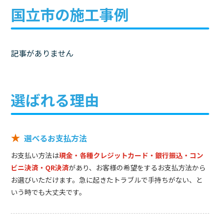
国立市の施工事例
記事がありません
選ばれる理由
★
選べるお支払方法
お支払い方法は
現金・各種クレジットカード・銀行振込・コン
ビニ決済・QR決済
があり、お客様の希望をするお支払方法から
お選びいただけます。急に起きたトラブルで手持ちがない、と
いう時でも大丈夫です。