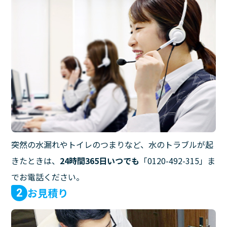
突然の水漏れやトイレのつまりなど、水のトラブルが起
きたときは、
24時間365日いつでも
「0120-492-315」ま
でお電話ください。
お見積り
2