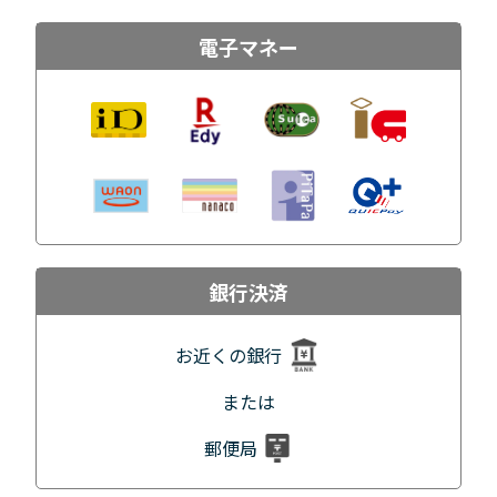
電子マネー
銀行決済
お近くの銀行
または
郵便局