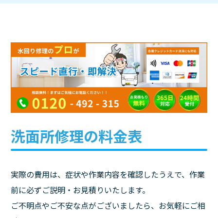
洗面所修理の料金表
実際の費用は、症状や作業内容を確認したうえで、作業
前に必ずご説明・お見積りいたします。
ご不明点やご不安な点がございましたら、お気軽にご相