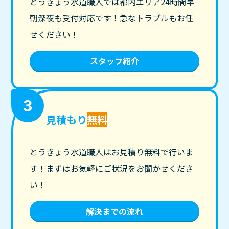
とうきょう水道職人では都内エリア24時間早
朝深夜も受付対応です！急なトラブルもお任
せください！
スタッフ紹介
3
見積もり
無料
とうきょう水道職人はお見積り無料で行いま
す！まずはお気軽にご状況をお聞かせくださ
い！
解決までの流れ