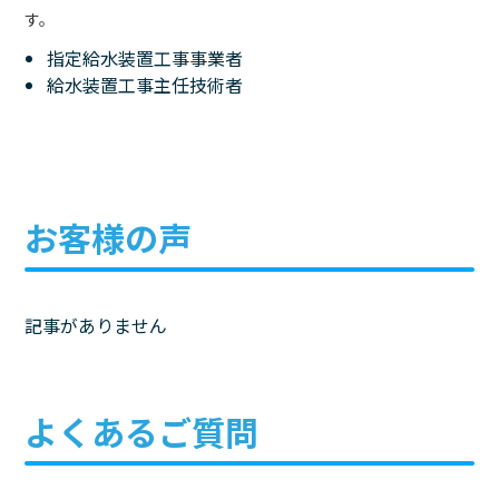
す。
指定給水装置工事事業者
給水装置工事主任技術者
お客様の声
記事がありません
よくあるご質問