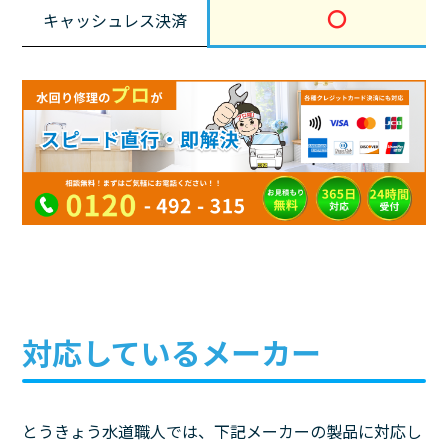
〇
キャッシュレス決済
対応しているメーカー
とうきょう水道職人では、下記メーカーの製品に対応し