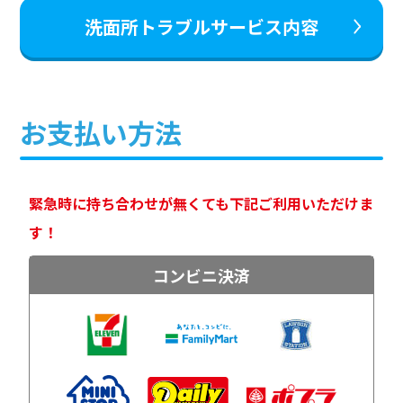
洗面所トラブルサービス内容
お支払い方法
緊急時に持ち合わせが無くても下記ご利用いただけま
す！
コンビニ決済