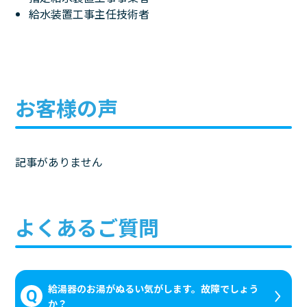
給水装置工事主任技術者
お客様の声
記事がありません
よくあるご質問
給湯器のお湯がぬるい気がします。故障でしょう
か？