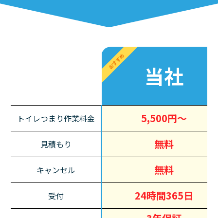
おすすめ
当社
5,500円～
トイレつまり作業料金
無料
見積もり
無料
キャンセル
24時間365日
受付