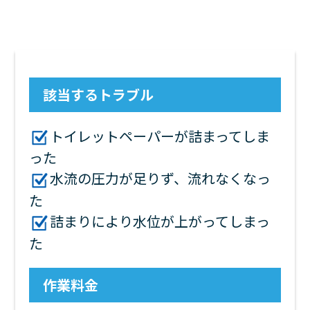
該当するトラブル
トイレットペーパーが詰まってしま
った
水流の圧力が足りず、流れなくなっ
た
詰まりにより水位が上がってしまっ
た
作業料金