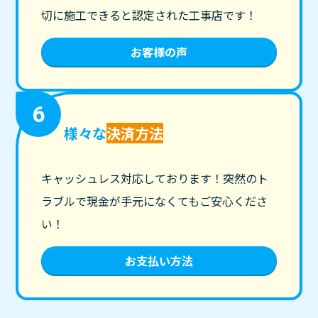
切に施工できると認定された工事店です！
お客様の声
6
様々な
決済方法
キャッシュレス対応しております！突然のト
ラブルで現金が手元になくてもご安心くださ
い！
お支払い方法