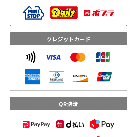
クレジットカード
QR決済