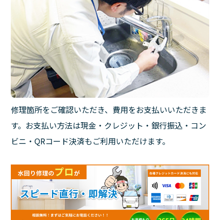
修理箇所をご確認いただき、費用をお支払いいただきま
す。お支払い方法は現金・クレジット・銀行振込・コン
ビニ・QRコード決済もご利用いただけます。