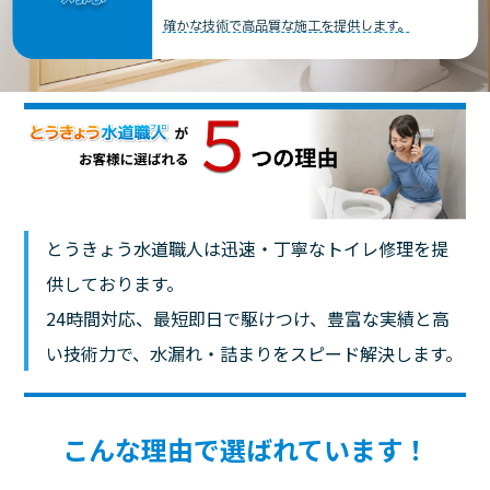
確かな技術で高品質な施工を提供します。
とうきょう水道職人は迅速・丁寧なトイレ修理を提
供しております。
24時間対応、最短即日で駆けつけ、豊富な実績と高
い技術力で、水漏れ・詰まりをスピード解決します。
こんな理由で選ばれています！