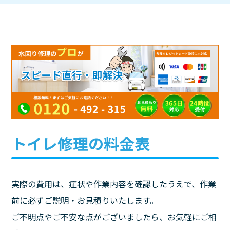
トイレ修理の料金表
実際の費用は、症状や作業内容を確認したうえで、作業
前に必ずご説明・お見積りいたします。
ご不明点やご不安な点がございましたら、お気軽にご相