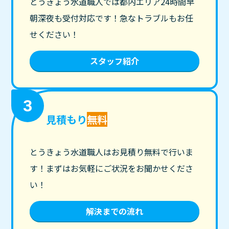
とうきょう水道職人では都内エリア24時間早
朝深夜も受付対応です！急なトラブルもお任
せください！
スタッフ紹介
3
見積もり
無料
とうきょう水道職人はお見積り無料で行いま
す！まずはお気軽にご状況をお聞かせくださ
い！
解決までの流れ