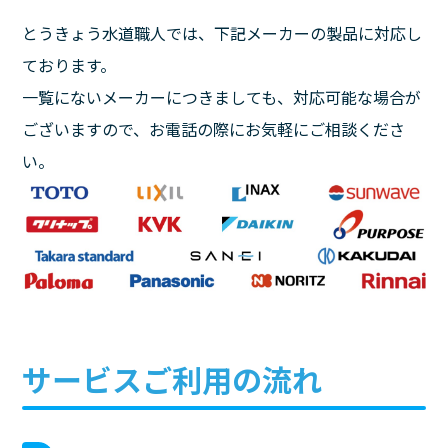
とうきょう水道職人では、下記メーカーの製品に対応し
ております。
一覧にないメーカーにつきましても、対応可能な場合が
ございますので、お電話の際にお気軽にご相談くださ
い。
サービスご利用の流れ