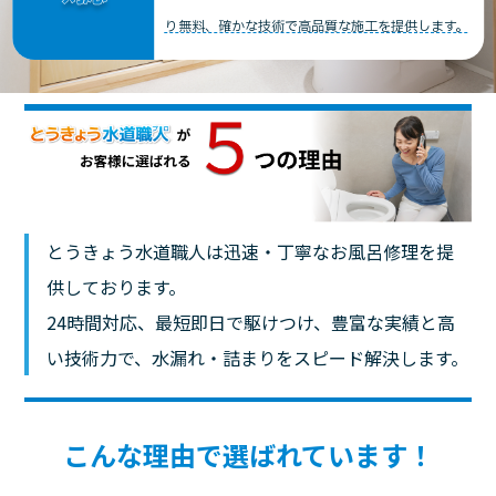
り無料、確かな技術で高品質な施工を提供します。
とうきょう水道職人は迅速・丁寧なお風呂修理を提
供しております。
24時間対応、最短即日で駆けつけ、豊富な実績と高
い技術力で、水漏れ・詰まりをスピード解決します。
こんな理由で選ばれています！