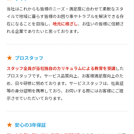
当社はこれからも皆様のニーズ・満足度に合わせて柔軟なスタ
イルで地域に暮らす皆様のお困り事やトラブルを解決できる存
在になることを目指し、
地元に根ざし
、お住いの皆様に信頼さ
れる企業でありたいと思っております。
★
プロスタッフ
スタッフ全員が当社独自のカリキュラムによる教育を受講
した
プロスタッフです。サービス品質向上、お客様満足度向上のた
め、日々研修に努めております。サービススタッフは、社員証
等の身分証明を携帯しており、お伺いする際にはお客様にご提
示させていただいております。
★
安心の3年保証