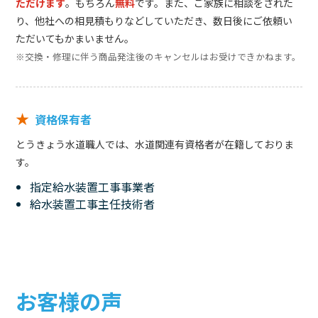
ただけます
。もちろん
無料
です。また、ご家族に相談をされた
り、他社への相見積もりなどしていただき、数日後にご依頼い
ただいてもかまいません。
※交換・修理に伴う商品発注後のキャンセルはお受けできかねます。
★
資格保有者
とうきょう水道職人では、水道関連有資格者が在籍しておりま
す。
指定給水装置工事事業者
給水装置工事主任技術者
お客様の声