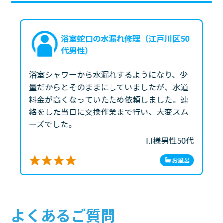
浴室蛇口の水漏れ修理（江戸川区50
代男性）
浴室シャワーから水漏れするようになり、少
量だからとそのままにしていましたが、水道
料金が高くなっていたため依頼しました。連
絡をした当日に交換作業まで行い、大変スム
ーズでした。
I.I様
男性
50代
お風呂
よくあるご質問