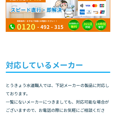
対応しているメーカー
とうきょう水道職人では、下記メーカーの製品に対応し
ております。
一覧にないメーカーにつきましても、対応可能な場合が
ございますので、お電話の際にお気軽にご相談くださ