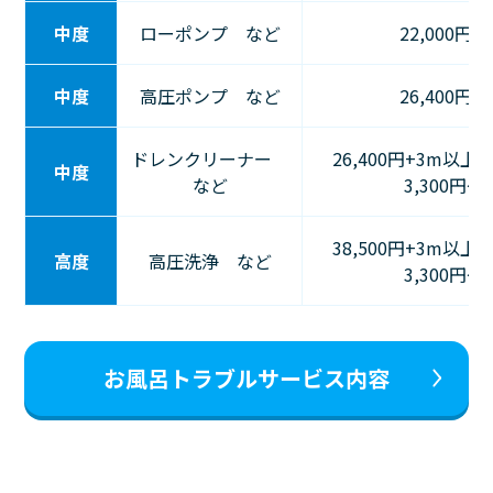
中度
ローポンプ など
22,000円〜
中度
高圧ポンプ など
26,400円〜
ドレンクリーナー
26,400円+3m以上
中度
など
3,300円～
38,500円+3m以上
高度
高圧洗浄 など
3,300円～
お風呂トラブルサービス内容