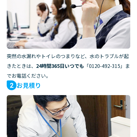
突然の水漏れやトイレのつまりなど、水のトラブルが起
きたときは、
24時間365日いつでも
「0120-492-315」ま
でお電話ください。
お見積り
2