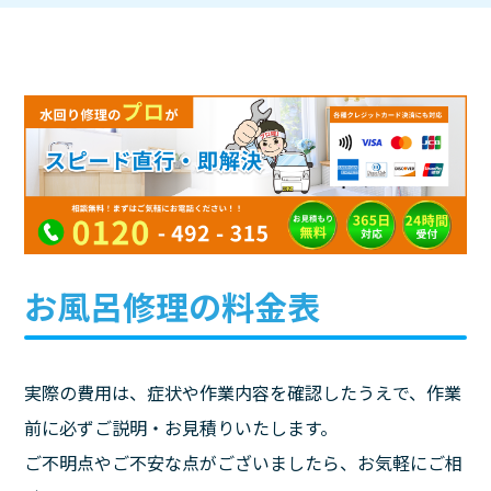
お風呂修理の料金表
実際の費用は、症状や作業内容を確認したうえで、作業
前に必ずご説明・お見積りいたします。
ご不明点やご不安な点がございましたら、お気軽にご相