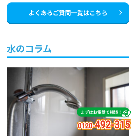
よくあるご質問一覧はこちら
水のコラム