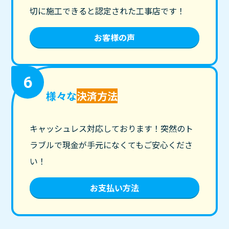
切に施工できると認定された工事店です！
お客様の声
6
様々な
決済方法
キャッシュレス対応しております！突然のト
ラブルで現金が手元になくてもご安心くださ
い！
お支払い方法