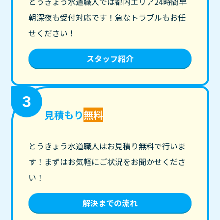
とうきょう水道職人では都内エリア24時間早
朝深夜も受付対応です！急なトラブルもお任
せください！
スタッフ紹介
3
見積もり
無料
とうきょう水道職人はお見積り無料で行いま
す！まずはお気軽にご状況をお聞かせくださ
い！
解決までの流れ