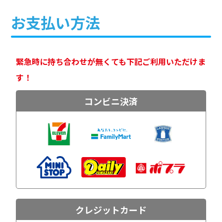
お支払い方法
緊急時に持ち合わせが無くても下記ご利用いただけま
す！
コンビニ決済
クレジットカード