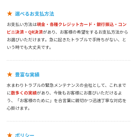
★
選べるお支払方法
お支払い方法は
現金・各種クレジットカード・銀行振込・コン
ビニ決済・QR決済
があり、お客様の希望をするお支払方法から
お選びいただけます。急に起きたトラブルで手持ちがない、と
いう時でも大丈夫です。
★
豊富な実績
水まわりトラブルの緊急メンテナンスの会社として、これまで
に
数多くの実績
があり、今後もお客様にお喜びいただけるよ
う、「お客様のために」を合言葉に親切かつ迅速丁寧な対応を
心掛けます。
★
ポリシー