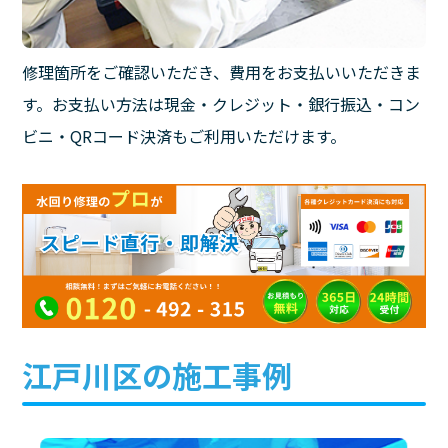
修理箇所をご確認いただき、費用をお支払いいただきま
す。お支払い方法は現金・クレジット・銀行振込・コン
ビニ・QRコード決済もご利用いただけます。
江戸川区の施工事例