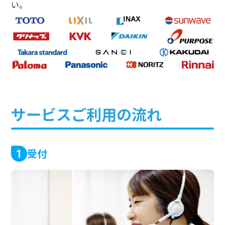
い。
サービスご利用の流れ
受付
1