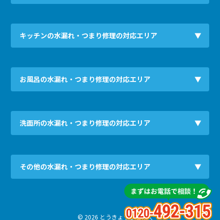
キッチンの水漏れ・つまり修理の対応エリア
お風呂の水漏れ・つまり修理の対応エリア
洗面所の水漏れ・つまり修理の対応エリア
その他の水漏れ・つまり修理の対応エリア
© 2026 とうきょう水道職人