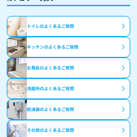
トイレの
よくあるご質問
キッチンの
よくあるご質問
お風呂の
よくあるご質問
洗面所の
よくあるご質問
給湯器の
よくあるご質問
その他の
よくあるご質問