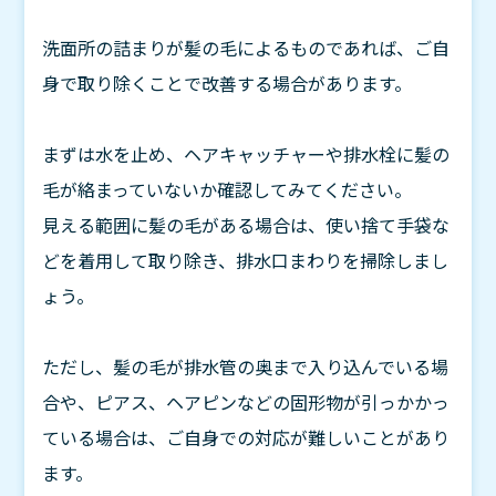
洗面所の詰まりが髪の毛によるものであれば、ご自
身で取り除くことで改善する場合があります。
まずは水を止め、ヘアキャッチャーや排水栓に髪の
毛が絡まっていないか確認してみてください。
見える範囲に髪の毛がある場合は、使い捨て手袋な
どを着用して取り除き、排水口まわりを掃除しまし
ょう。
ただし、髪の毛が排水管の奥まで入り込んでいる場
合や、ピアス、ヘアピンなどの固形物が引っかかっ
ている場合は、ご自身での対応が難しいことがあり
ます。