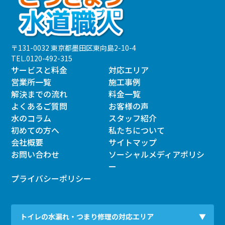
〒131-0032 東京都墨田区東向島2-10-4
TEL.
0120-492-315
サービスと料金
対応エリア
営業所一覧
施工事例
解決までの流れ
料金一覧
よくあるご質問
お客様の声
水のコラム
スタッフ紹介
初めての方へ
私たちについて
会社概要
サイトマップ
お問い合わせ
ソーシャルメディアポリシ
ー
プライバシーポリシー
トイレの水漏れ・つまり修理の対応エリア