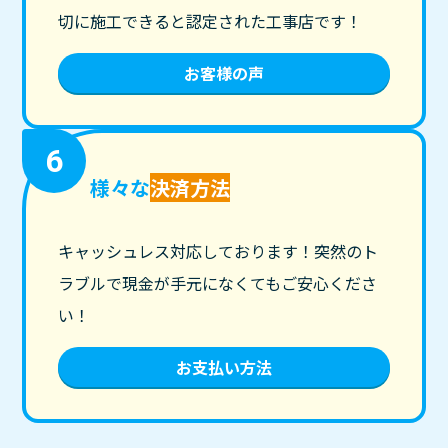
切に施工できると認定された工事店です！
お客様の声
6
様々な
決済方法
キャッシュレス対応しております！突然のト
ラブルで現金が手元になくてもご安心くださ
い！
お支払い方法