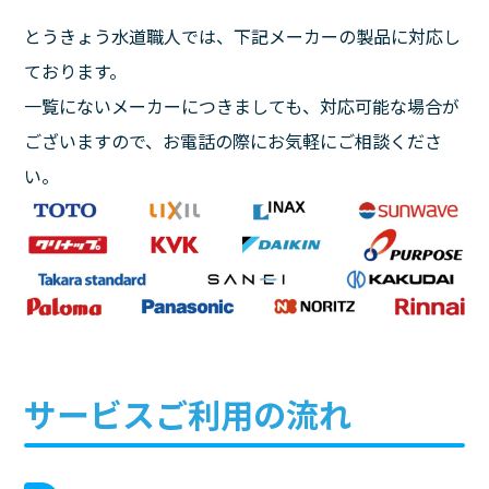
とうきょう水道職人では、下記メーカーの製品に対応し
ております。
一覧にないメーカーにつきましても、対応可能な場合が
ございますので、お電話の際にお気軽にご相談くださ
い。
サービスご利用の流れ