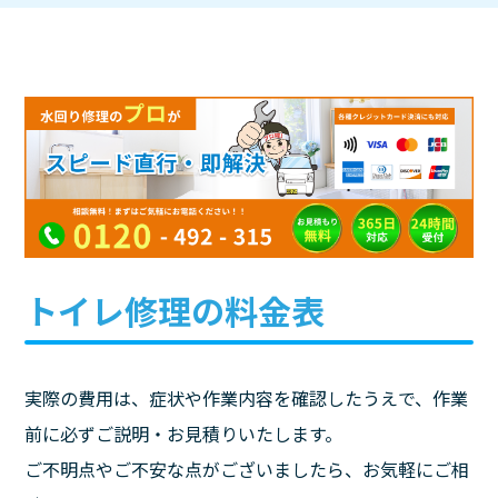
トイレ修理の料金表
実際の費用は、症状や作業内容を確認したうえで、作業
前に必ずご説明・お見積りいたします。
ご不明点やご不安な点がございましたら、お気軽にご相