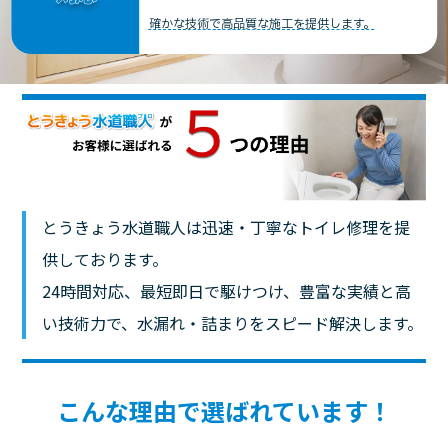
確かな技術で高品質な施工を提供します。
とうきょう水道職人は迅速・丁寧なトイレ修理を提
供しております。
24時間対応、最短即日で駆けつけ、豊富な実績と高
い技術力で、水漏れ・詰まりをスピード解決します。
こんな理由で選ばれています！