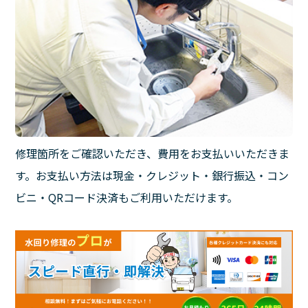
修理箇所をご確認いただき、費用をお支払いいただきま
す。お支払い方法は現金・クレジット・銀行振込・コン
ビニ・QRコード決済もご利用いただけます。