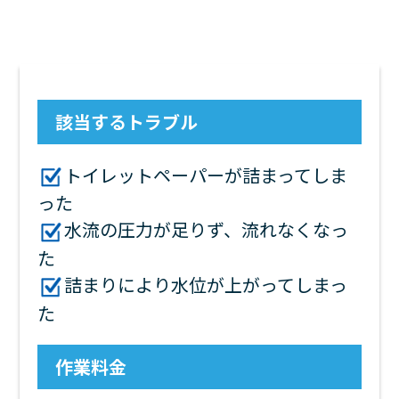
該当するトラブル
トイレットペーパーが詰まってしま
った
水流の圧力が足りず、流れなくなっ
た
詰まりにより水位が上がってしまっ
た
作業料金