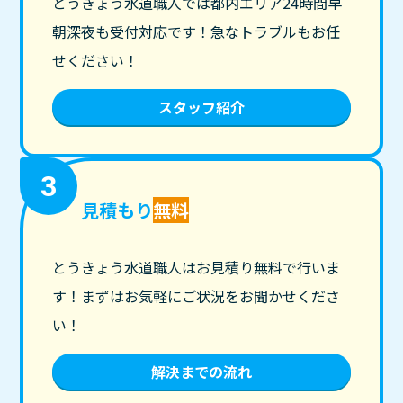
とうきょう水道職人では都内エリア24時間早
朝深夜も受付対応です！急なトラブルもお任
せください！
スタッフ紹介
3
見積もり
無料
とうきょう水道職人はお見積り無料で行いま
す！まずはお気軽にご状況をお聞かせくださ
い！
解決までの流れ