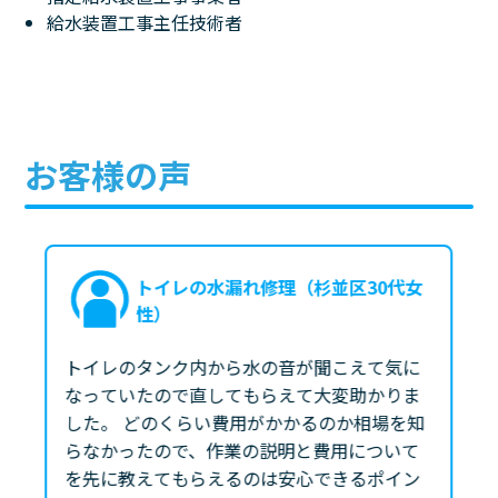
給水装置工事主任技術者
お客様の声
トイレの水漏れ修理（杉並区30代女
性）
トイレのタンク内から水の音が聞こえて気に
なっていたので直してもらえて大変助かりま
した。 どのくらい費用がかかるのか相場を知
らなかったので、作業の説明と費用について
を先に教えてもらえるのは安心できるポイン