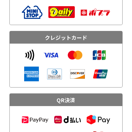
クレジットカード
QR決済