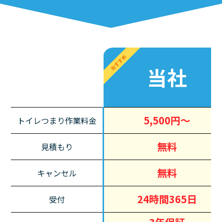
おすすめ
当社
5,500円～
トイレつまり作業料金
無料
見積もり
無料
キャンセル
24時間365日
受付