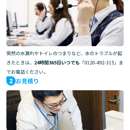
突然の水漏れやトイレのつまりなど、水のトラブルが起
きたときは、
24時間365日いつでも
「0120-492-315」ま
でお電話ください。
お見積り
2