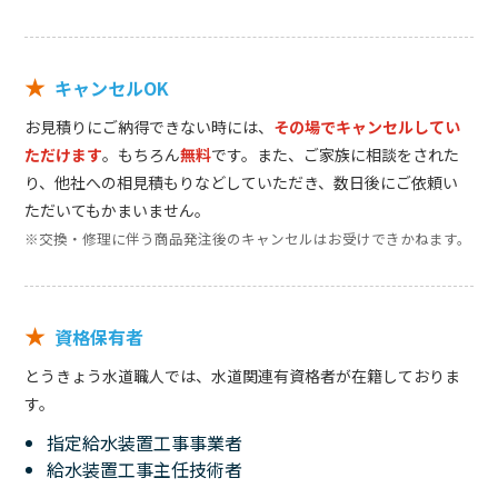
★
キャンセルOK
お見積りにご納得できない時には、
その場でキャンセルしてい
ただけます
。もちろん
無料
です。また、ご家族に相談をされた
り、他社への相見積もりなどしていただき、数日後にご依頼い
ただいてもかまいません。
※交換・修理に伴う商品発注後のキャンセルはお受けできかねます。
★
資格保有者
とうきょう水道職人では、水道関連有資格者が在籍しておりま
す。
指定給水装置工事事業者
給水装置工事主任技術者