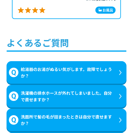
お風呂
よくあるご質問
給湯器のお湯がぬるい気がします。故障でしょう
か？
洗濯機の排水ホースが外れてしまいました。自分
で直せますか？
洗面所で髪の毛が詰まったときは自分で直せます
か？