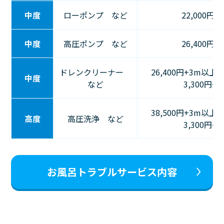
中度
ローポンプ など
22,000円〜
中度
高圧ポンプ など
26,400円〜
ドレンクリーナー
26,400円+3m以上
中度
など
3,300円～
38,500円+3m以上
高度
高圧洗浄 など
3,300円～
お風呂トラブルサービス内容