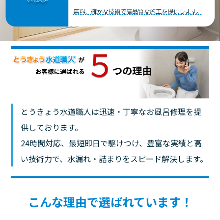
無料、確かな技術で高品質な施工を提供します。
とうきょう水道職人は迅速・丁寧なお風呂修理を提
供しております。
24時間対応、最短即日で駆けつけ、豊富な実績と高
い技術力で、水漏れ・詰まりをスピード解決します。
こんな理由で選ばれています！