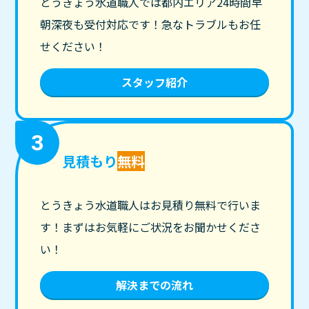
とうきょう水道職人では都内エリア24時間早
朝深夜も受付対応です！急なトラブルもお任
せください！
スタッフ紹介
3
見積もり
無料
とうきょう水道職人はお見積り無料で行いま
す！まずはお気軽にご状況をお聞かせくださ
い！
解決までの流れ