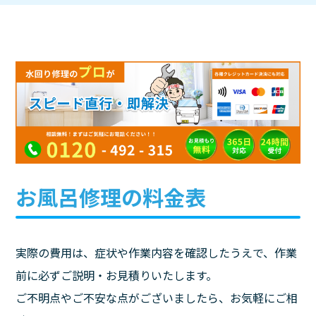
お風呂修理の料金表
実際の費用は、症状や作業内容を確認したうえで、作業
前に必ずご説明・お見積りいたします。
ご不明点やご不安な点がございましたら、お気軽にご相