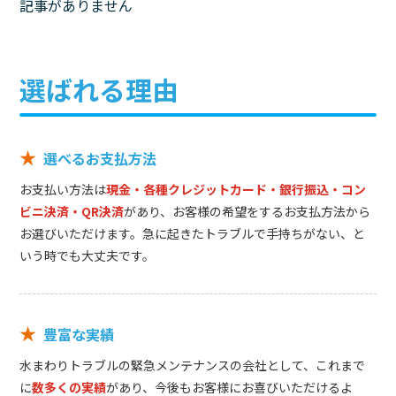
記事がありません
選ばれる理由
★
選べるお支払方法
お支払い方法は
現金・各種クレジットカード・銀行振込・コン
ビニ決済・QR決済
があり、お客様の希望をするお支払方法から
お選びいただけます。急に起きたトラブルで手持ちがない、と
いう時でも大丈夫です。
★
豊富な実績
水まわりトラブルの緊急メンテナンスの会社として、これまで
に
数多くの実績
があり、今後もお客様にお喜びいただけるよ