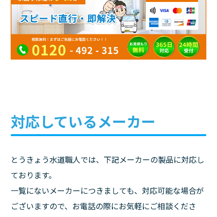
対応しているメーカー
とうきょう水道職人では、下記メーカーの製品に対応し
ております。
一覧にないメーカーにつきましても、対応可能な場合が
ございますので、お電話の際にお気軽にご相談くださ