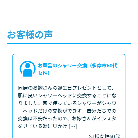
お客様の声
お風呂のシャワー交換（多摩市60代
女性）
同居のお嫁さんの誕生日プレゼントとして、
肌に良いシャワーヘッドに交換することにな
りました。家で使っているシャワーがシャワ
ーヘッドだけの交換ができず、自分たちでの
交換は不安だったので、お嫁さんがインスタ
を見ている時に見かけ […]
S.I様
女性
60代