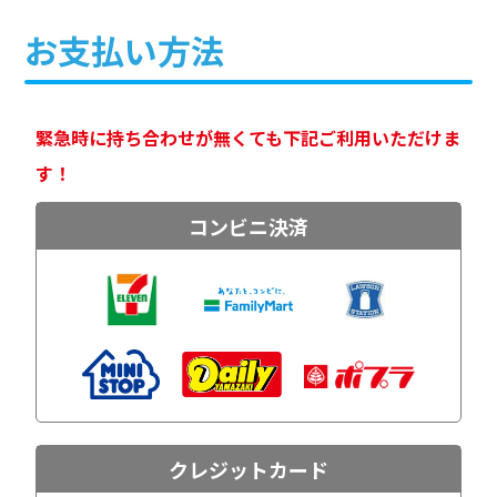
お支払い方法
緊急時に持ち合わせが無くても下記ご利用いただけま
す！
コンビニ決済
クレジットカード