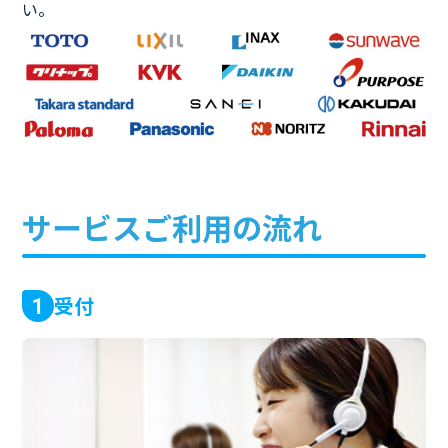
い。
サービスご利用の流れ
受付
1