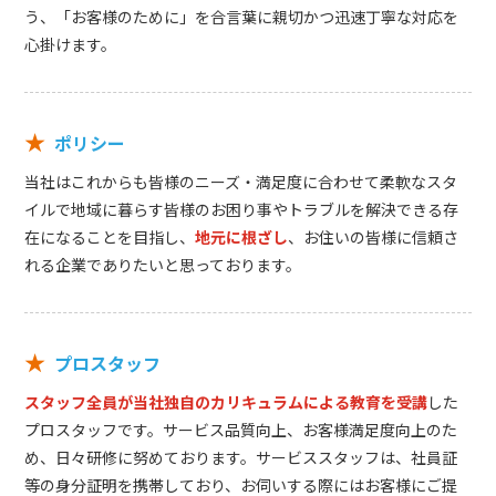
う、「お客様のために」を合言葉に親切かつ迅速丁寧な対応を
心掛けます。
★
ポリシー
当社はこれからも皆様のニーズ・満足度に合わせて柔軟なスタ
イルで地域に暮らす皆様のお困り事やトラブルを解決できる存
在になることを目指し、
地元に根ざし
、お住いの皆様に信頼さ
れる企業でありたいと思っております。
★
プロスタッフ
スタッフ全員が当社独自のカリキュラムによる教育を受講
した
プロスタッフです。サービス品質向上、お客様満足度向上のた
め、日々研修に努めております。サービススタッフは、社員証
等の身分証明を携帯しており、お伺いする際にはお客様にご提