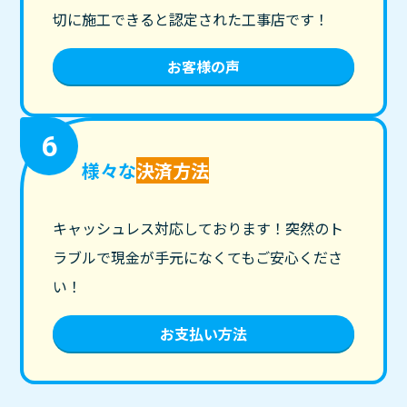
切に施工できると認定された工事店です！
お客様の声
6
様々な
決済方法
キャッシュレス対応しております！突然のト
ラブルで現金が手元になくてもご安心くださ
い！
お支払い方法