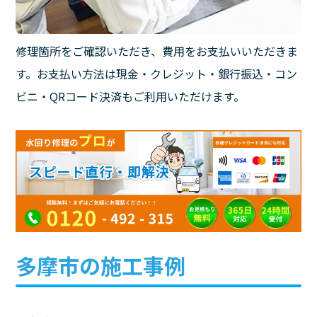
修理箇所をご確認いただき、費用をお支払いいただきま
す。お支払い方法は現金・クレジット・銀行振込・コン
ビニ・QRコード決済もご利用いただけます。
多摩市の施工事例