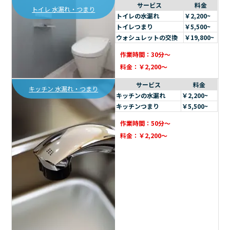
サービス
料金
トイレ 水漏れ・つまり
トイレの水漏れ
￥2,200~
トイレつまり
￥5,500~
ウォシュレットの交換
￥19,800~
作業時間：30分～
料金：￥2,200～
サービス
料金
キッチン 水漏れ・つまり
キッチンの水漏れ
￥2,200~
キッチンつまり
￥5,500~
作業時間：50分～
料金：￥2,200～