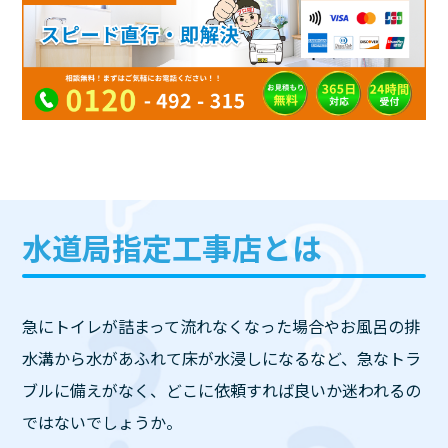
水道局指定工事店とは
急にトイレが詰まって流れなくなった場合やお風呂の排
水溝から水があふれて床が水浸しになるなど、急なトラ
ブルに備えがなく、どこに依頼すれば良いか迷われるの
ではないでしょうか。