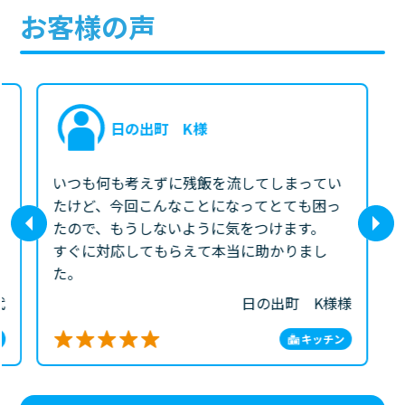
お客様の声
日の出町 K様
いつも何も考えずに残飯を流してしまってい
たけど、今回こんなことになってとても困っ
たので、もうしないように気をつけます。
すぐに対応してもらえて本当に助かりまし
た。
代
日の出町 K様様
キッチン