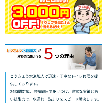
とうきょう水道職人は迅速・丁寧なトイレ修理を提
供しております。
24時間対応、最短即日で駆けつけ、豊富な実績と高
い技術力で、水漏れ・詰まりをスピード解決します。