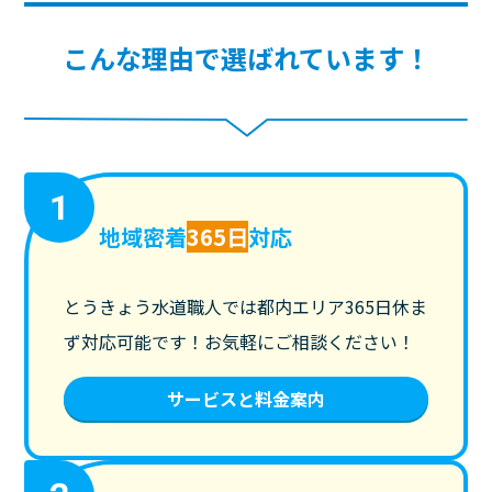
こんな理由で選ばれています！
1
地域密着
365日
対応
とうきょう水道職人では都内エリア365日休ま
ず対応可能です！お気軽にご相談ください！
サービスと料金案内