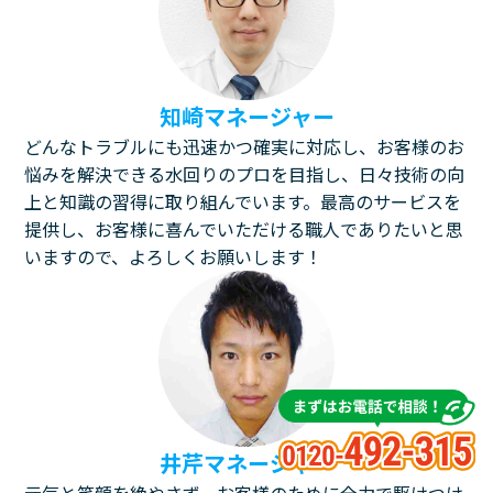
知崎マネージャー
どんなトラブルにも迅速かつ確実に対応し、お客様のお
悩みを解決できる水回りのプロを目指し、日々技術の向
上と知識の習得に取り組んでいます。最高のサービスを
提供し、お客様に喜んでいただける職人でありたいと思
いますので、よろしくお願いします！
井芹マネージャー