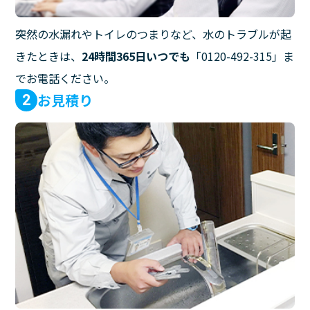
突然の水漏れやトイレのつまりなど、水のトラブルが起
きたときは、
24時間365日いつでも
「0120-492-315」ま
でお電話ください。
お見積り
2