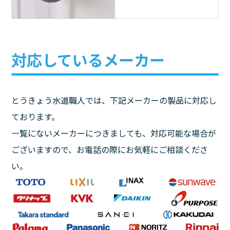
対応しているメーカー
とうきょう水道職人では、下記メーカーの製品に対応し
ております。
一覧にないメーカーにつきましても、対応可能な場合が
ございますので、お電話の際にお気軽にご相談くださ
い。