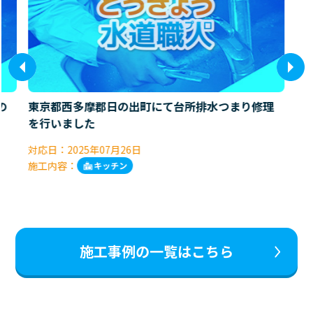
の
東京都西多摩郡日の出町にて台所排水つまり修理
を行いました
対応日：
2025年07月26日
施工内容：
キッチン
施工事例の一覧はこちら