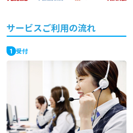
サービスご利用の流れ
受付
1