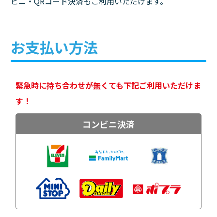
ビニ・QRコード決済もご利用いただけます。
お支払い方法
緊急時に持ち合わせが無くても下記ご利用いただけま
す！
コンビニ決済