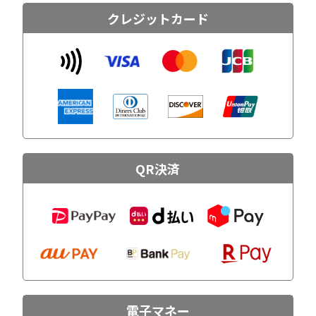
クレジットカード
QR決済
電子マネー