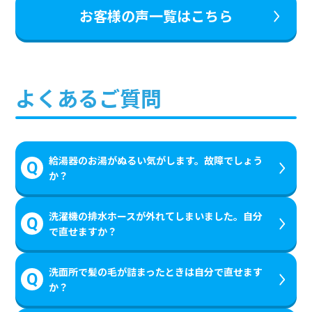
お客様の声一覧はこちら
よくあるご質問
給湯器のお湯がぬるい気がします。故障でしょう
か？
洗濯機の排水ホースが外れてしまいました。自分
で直せますか？
洗面所で髪の毛が詰まったときは自分で直せます
か？