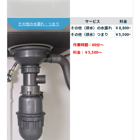
サービス
料金
その他の水漏れ・つまり
その他（排水）の水漏れ
￥8,800~
その他（排水）つまり
￥5,500~
作業時間：60分～
料金：￥5,500～