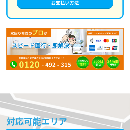
お支払い方法
対応可能エリア