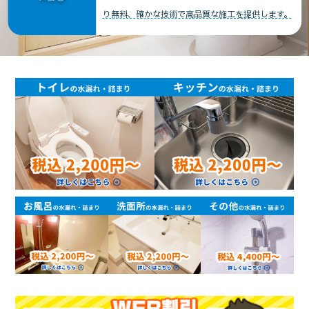
り無料、確かな技術で高品質な施工を提供します。