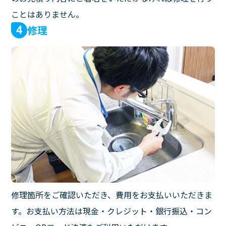
ことはありません。
修理
4
修理箇所をご確認いただき、費用をお支払いいただきま
す。お支払い方法は現金・クレジット・銀行振込・コン