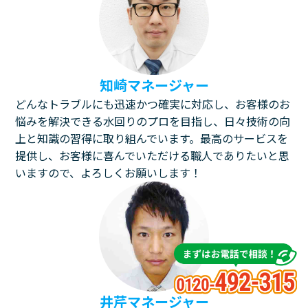
知崎マネージャー
どんなトラブルにも迅速かつ確実に対応し、お客様のお
悩みを解決できる水回りのプロを目指し、日々技術の向
上と知識の習得に取り組んでいます。最高のサービスを
提供し、お客様に喜んでいただける職人でありたいと思
いますので、よろしくお願いします！
井芹マネージャー