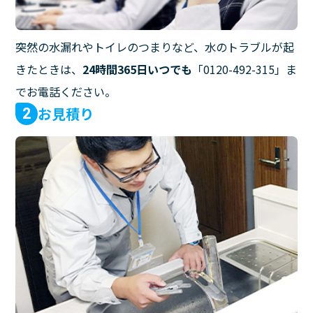
突然の水漏れやトイレのつまりなど、水のトラブルが起
きたときは、
24時間365日いつでも
「0120-492-315」ま
でお電話ください。
お見積り
2