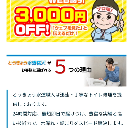
とうきょう水道職人は迅速・丁寧なトイレ修理を提
供しております。
24時間対応、最短即日で駆けつけ、豊富な実績と高
い技術力で、水漏れ・詰まりをスピード解決します。