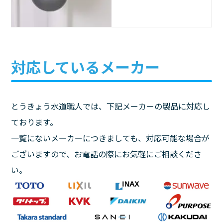
対応しているメーカー
とうきょう水道職人では、下記メーカーの製品に対応し
ております。
一覧にないメーカーにつきましても、対応可能な場合が
ございますので、お電話の際にお気軽にご相談くださ
い。