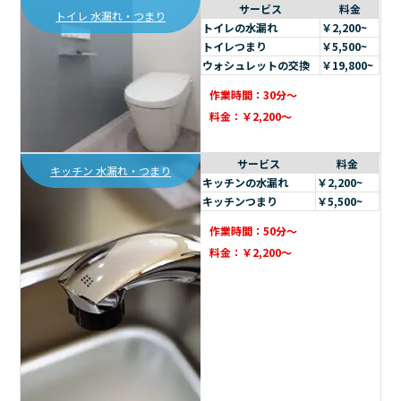
サービス
料金
トイレ 水漏れ・つまり
トイレの水漏れ
￥2,200~
トイレつまり
￥5,500~
ウォシュレットの交換
￥19,800~
作業時間：30分～
料金：￥2,200～
サービス
料金
キッチン 水漏れ・つまり
キッチンの水漏れ
￥2,200~
キッチンつまり
￥5,500~
作業時間：50分～
料金：￥2,200～