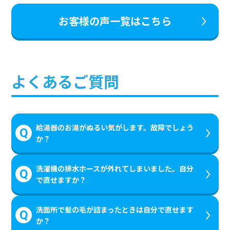
お客様の声一覧はこちら
よくあるご質問
給湯器のお湯がぬるい気がします。故障でしょう
か？
洗濯機の排水ホースが外れてしまいました。自分
で直せますか？
洗面所で髪の毛が詰まったときは自分で直せます
か？