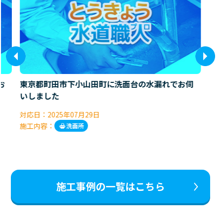
お
東京都町田市下小山田町に洗面台の水漏れでお伺
いしました
対応日：
2025年07月29日
施工内容：
洗面所
施工事例の一覧はこちら