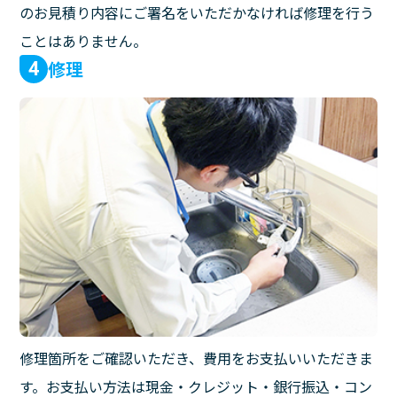
のお見積り内容にご署名をいただかなければ修理を行う
ことはありません。
修理
4
修理箇所をご確認いただき、費用をお支払いいただきま
す。お支払い方法は現金・クレジット・銀行振込・コン