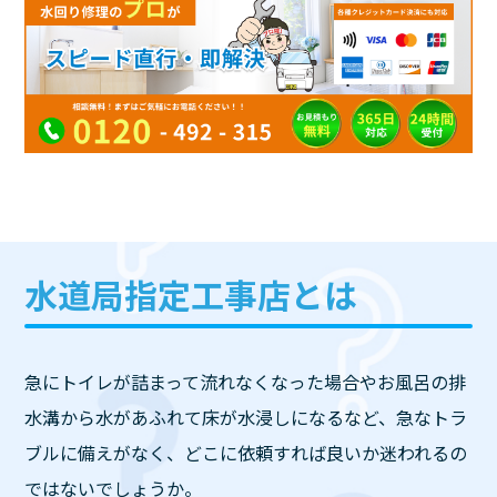
水道局指定工事店とは
急にトイレが詰まって流れなくなった場合やお風呂の排
水溝から水があふれて床が水浸しになるなど、急なトラ
ブルに備えがなく、どこに依頼すれば良いか迷われるの
ではないでしょうか。