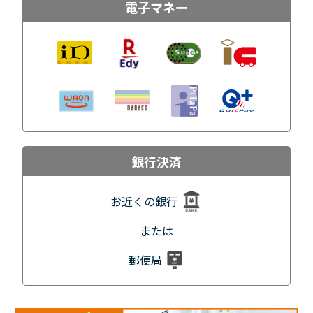
電子マネー
銀行決済
お近くの銀行
または
郵便局