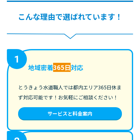
こんな理由で選ばれています！
1
地域密着
365日
対応
とうきょう水道職人では都内エリア365日休ま
ず対応可能です！お気軽にご相談ください！
サービスと料金案内