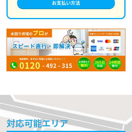
お支払い方法
対応可能エリア