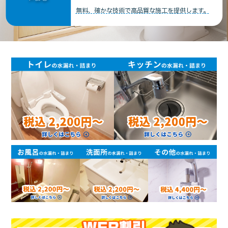
無料、確かな技術で高品質な施工を提供します。