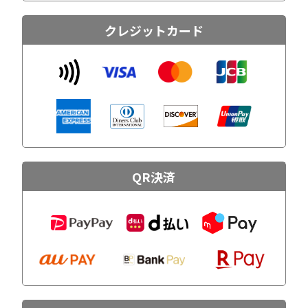
クレジットカード
QR決済