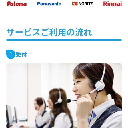
サービスご利用の流れ
受付
1