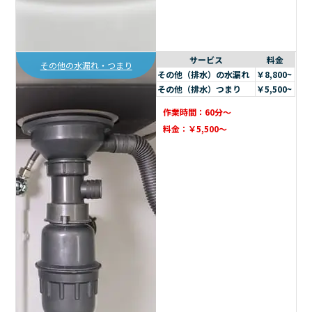
サービス
料金
その他の水漏れ・つまり
その他（排水）の水漏れ
￥8,800~
その他（排水）つまり
￥5,500~
作業時間：60分～
料金：￥5,500～