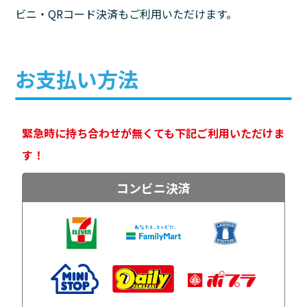
ビニ・QRコード決済もご利用いただけます。
お支払い方法
緊急時に持ち合わせが無くても下記ご利用いただけま
す！
コンビニ決済