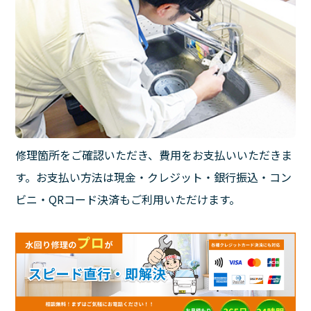
修理箇所をご確認いただき、費用をお支払いいただきま
す。お支払い方法は現金・クレジット・銀行振込・コン
ビニ・QRコード決済もご利用いただけます。