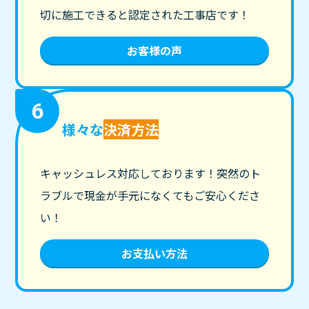
切に施工できると認定された工事店です！
お客様の声
6
様々な
決済方法
キャッシュレス対応しております！突然のト
ラブルで現金が手元になくてもご安心くださ
い！
お支払い方法