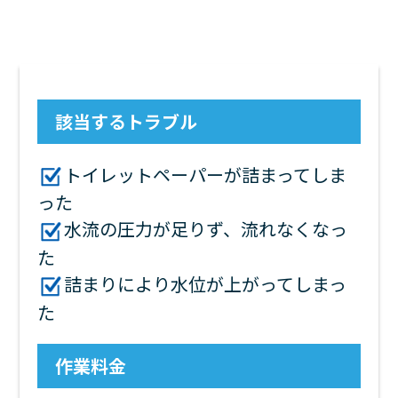
該当するトラブル
トイレットペーパーが詰まってしま
った
水流の圧力が足りず、流れなくなっ
た
詰まりにより水位が上がってしまっ
た
作業料金