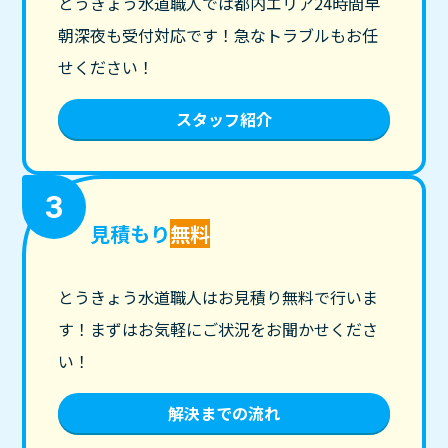
とうきょう水道職人では都内エリア24時間早
朝深夜も受付対応です！急なトラブルもお任
せください！
スタッフ紹介
3
見積もり
無料
とうきょう水道職人はお見積り無料で行いま
す！まずはお気軽にご状況をお聞かせくださ
い！
解決までの流れ