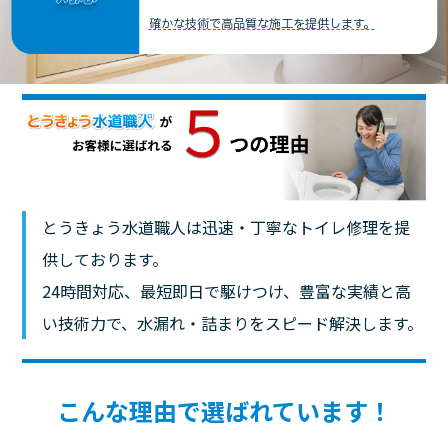
確かな技術で高品質な施工を提供します。
とうきょう水道職人は迅速・丁寧なトイレ修理を提
供しております。
24時間対応、最短即日で駆けつけ、豊富な実績と高
い技術力で、水漏れ・詰まりをスピード解決します。
こんな理由で選ばれています！