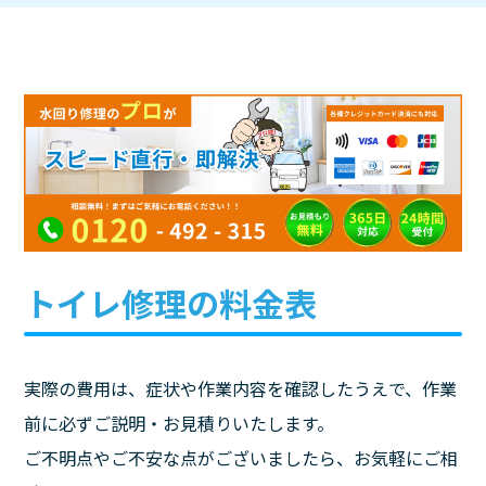
トイレ修理の料金表
実際の費用は、症状や作業内容を確認したうえで、作業
前に必ずご説明・お見積りいたします。
ご不明点やご不安な点がございましたら、お気軽にご相