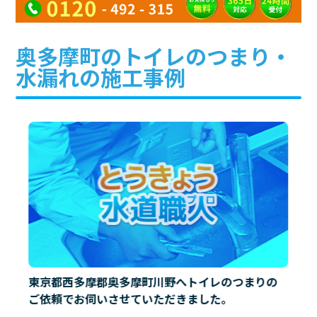
奥多摩町のトイレのつまり・
水漏れの施工事例
東京都西多摩郡奥多摩町川野へトイレのつまりの
ご依頼でお伺いさせていただきました。