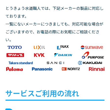
とうきょう水道職人では、下記メーカーの製品に対応し
ております。
一覧にないメーカーにつきましても、対応可能な場合が
ございますので、お電話の際にお気軽にご相談くださ
い。
サービスご利用の流れ