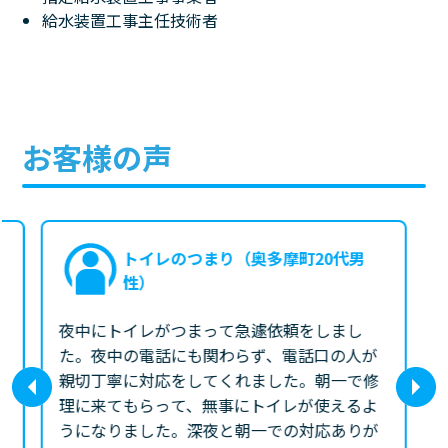
給水装置工事主任技術者
お客様の声
トイレのつまり（奥多摩町20代男
性）
夜中にトイレがつまって急遽依頼をしまし
た。夜中の電話にも関わらず、電話口の人が
親切丁寧に対応をしてくれました。朝一で修
理に来てもらって、無事にトイレが使えるよ
うになりました。深夜と朝一での対応ありが