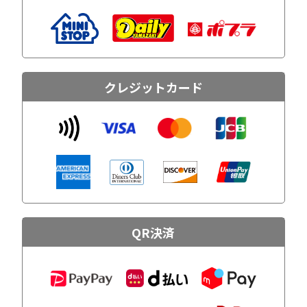
クレジットカード
QR決済