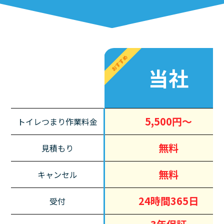
おすすめ
当社
5,500円～
トイレつまり作業料金
無料
見積もり
無料
キャンセル
24時間365日
受付