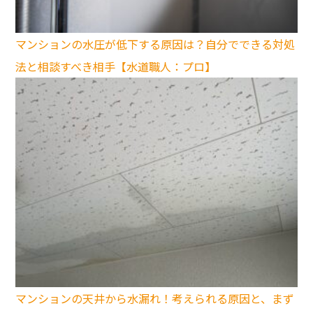
マンションの水圧が低下する原因は？自分でできる対処
法と相談すべき相手【水道職人：プロ】
マンションの天井から水漏れ！考えられる原因と、まず