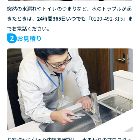
突然の水漏れやトイレのつまりなど、水のトラブルが起
きたときは、
24時間365日いつでも
「0120-492-315」ま
でお電話ください。
お見積り
2
お客様から伺った内容を確認し、水まわりのプロスタッ