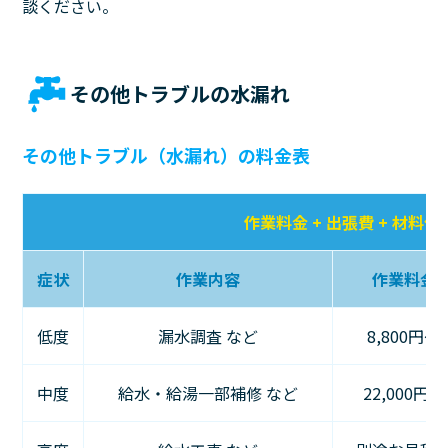
談ください。
その他トラブルの水漏れ
その他トラブル（水漏れ）の料金表
作業料金 + 出張費 + 材料代
症状
作業内容
作業料金
低度
漏水調査 など
8,800円〜
中度
給水・給湯一部補修 など
22,000円〜