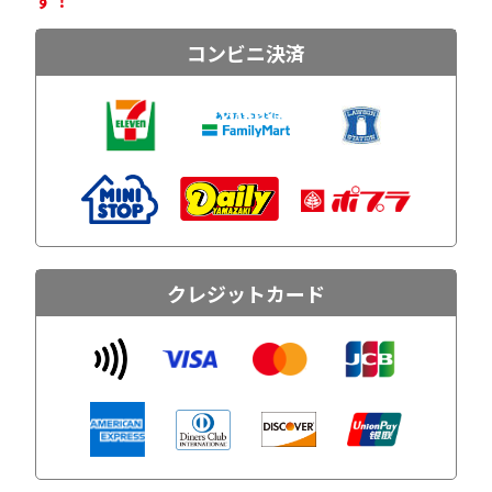
コンビニ決済
クレジットカード