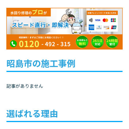
昭島市の施工事例
記事がありません
選ばれる理由