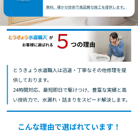
無料、確かな技術で高品質な施工を提供します。
とうきょう水道職人は迅速・丁寧なその他修理を提
供しております。
24時間対応、最短即日で駆けつけ、豊富な実績と高
い技術力で、水漏れ・詰まりをスピード解決します。
こんな理由で選ばれています！