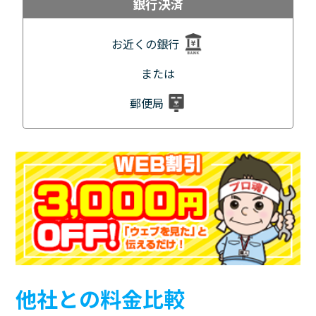
銀行決済
お近くの銀行
または
郵便局
他社との料金比較