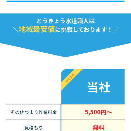
とうきょう水道職人は
地域最安値
に挑戦しております！
おすすめ
当社
5,500円～
その他つまり作業料金
無料
見積もり