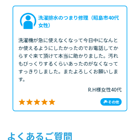
洗濯排水のつまり修理（昭島市40代
女性）
洗濯機が急に使えなくなって今日中になんと
か使えるようにしたかったのでお電話してか
らすぐ来て頂けて本当に助かりました。汚れ
もびっくりするくらいあったのがなくなって
すっきりしました。またよろしくお願いしま
す。
R.H様
女性
40代
その他
よくあるご質問