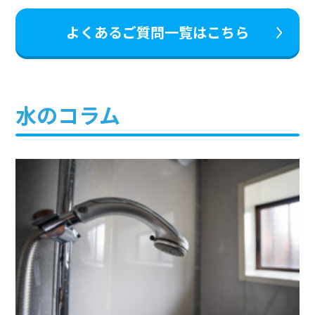
よくあるご質問一覧はこちら
水のコラム