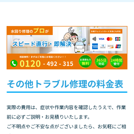
その他トラブル修理の料金表
実際の費用は、症状や作業内容を確認したうえで、作業
前に必ずご説明・お見積りいたします。
ご不明点やご不安な点がございましたら、お気軽にご相