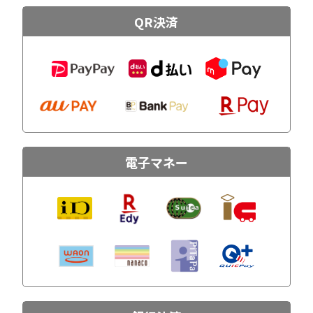
QR決済
電子マネー