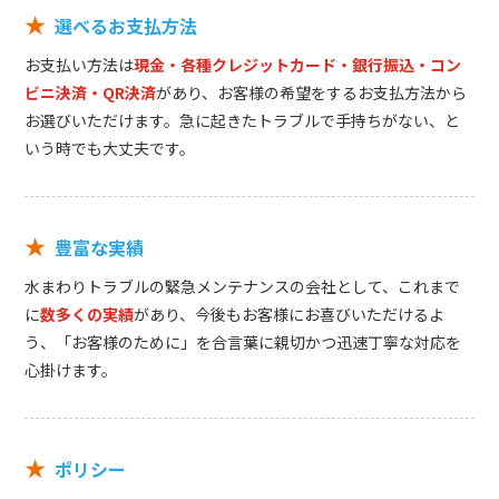
★
選べるお支払方法
お支払い方法は
現金・各種クレジットカード・銀行振込・コン
ビニ決済・QR決済
があり、お客様の希望をするお支払方法から
お選びいただけます。急に起きたトラブルで手持ちがない、と
いう時でも大丈夫です。
★
豊富な実績
水まわりトラブルの緊急メンテナンスの会社として、これまで
に
数多くの実績
があり、今後もお客様にお喜びいただけるよ
う、「お客様のために」を合言葉に親切かつ迅速丁寧な対応を
心掛けます。
★
ポリシー