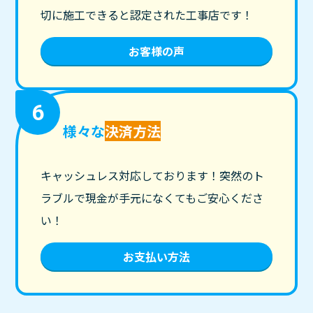
切に施工できると認定された工事店です！
お客様の声
6
様々な
決済方法
キャッシュレス対応しております！突然のト
ラブルで現金が手元になくてもご安心くださ
い！
お支払い方法