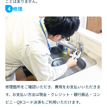
ことはありません。
修理
4
修理箇所をご確認いただき、費用をお支払いいただきま
す。お支払い方法は現金・クレジット・銀行振込・コン
ビニ・QRコード決済もご利用いただけます。