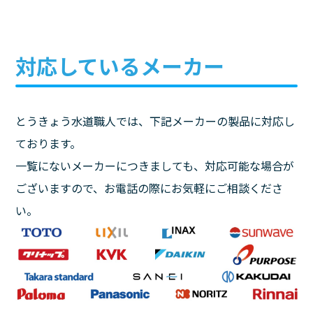
対応しているメーカー
とうきょう水道職人では、下記メーカーの製品に対応し
ております。
一覧にないメーカーにつきましても、対応可能な場合が
ございますので、お電話の際にお気軽にご相談くださ
い。