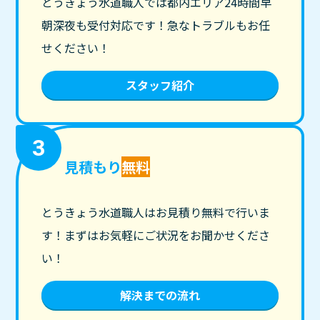
とうきょう水道職人では都内エリア24時間早
朝深夜も受付対応です！急なトラブルもお任
せください！
スタッフ紹介
3
見積もり
無料
とうきょう水道職人はお見積り無料で行いま
す！まずはお気軽にご状況をお聞かせくださ
い！
解決までの流れ