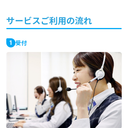
サービスご利用の流れ
受付
1