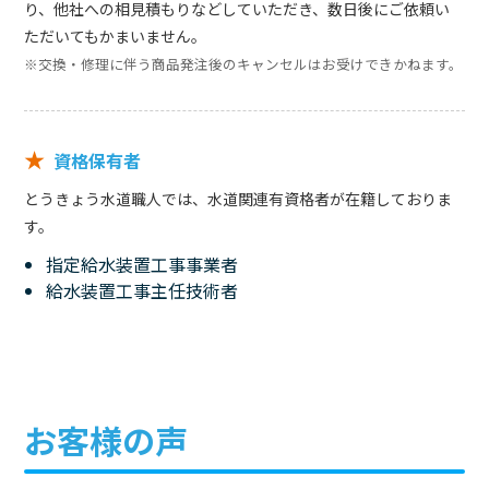
り、他社への相見積もりなどしていただき、数日後にご依頼い
ただいてもかまいません。
※交換・修理に伴う商品発注後のキャンセルはお受けできかねます。
★
資格保有者
とうきょう水道職人では、水道関連有資格者が在籍しておりま
す。
指定給水装置工事事業者
給水装置工事主任技術者
お客様の声