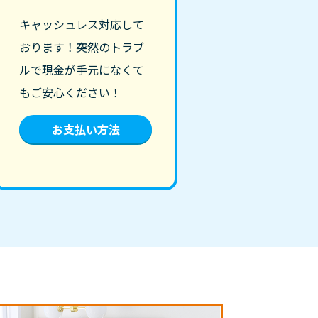
キャッシュレス対応して
おります！突然のトラブ
ルで現金が手元になくて
もご安心ください！
お支払い方法