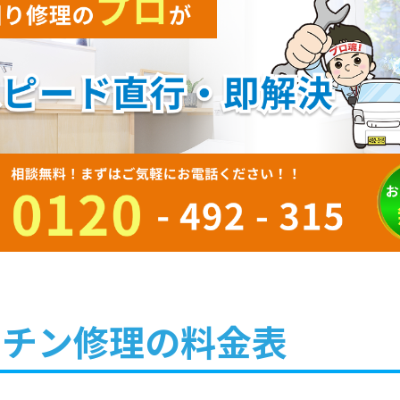
ッチン修理の料金表