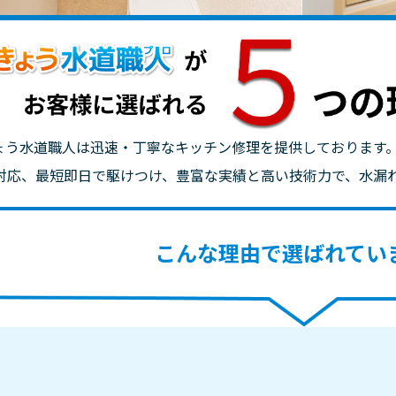
ょう水道職人は迅速・丁寧なキッチン修理を提供しております
間対応、最短即日で駆けつけ、豊富な実績と高い技術力で、水漏
こんな理由で選ばれてい