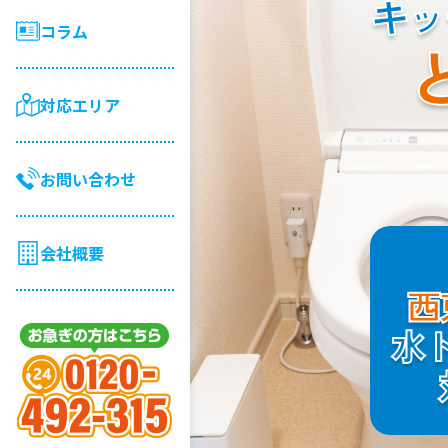
キッ
コラム
対応エリア
お問い合わせ
会社概要
西
水