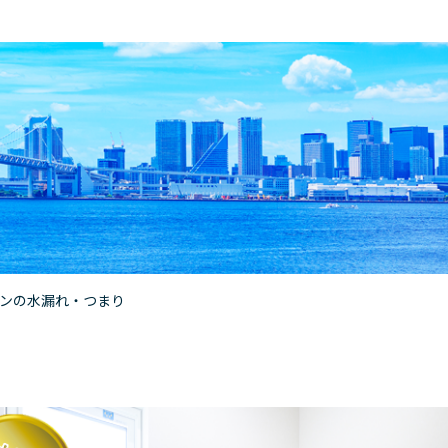
ンの水漏れ・つまり