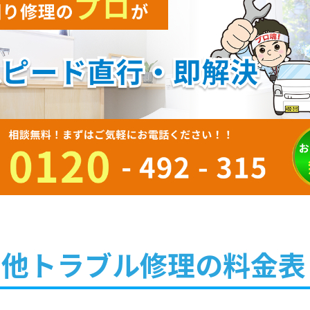
の他トラブル修理の料金表