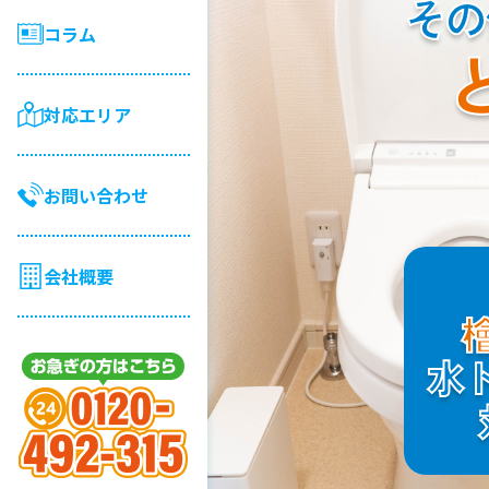
その
コラム
対応エリア
お問い合わせ
会社概要
水