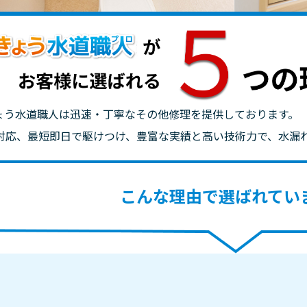
ょう水道職人は迅速・丁寧なその他修理を提供しております。
間対応、最短即日で駆けつけ、豊富な実績と高い技術力で、水漏
こんな理由で選ばれてい