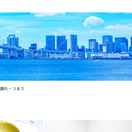
漏れ・つまり