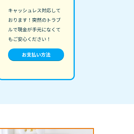
キャッシュレス対応して
おります！突然のトラブ
ルで現金が手元になくて
もご安心ください！
お支払い方法