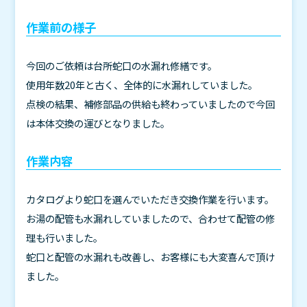
作業前の様子
今回のご依頼は台所蛇口の水漏れ修繕です。
使用年数20年と古く、全体的に水漏れしていました。
点検の結果、補修部品の供給も終わっていましたので今回
は本体交換の運びとなりました。
作業内容
カタログより蛇口を選んでいただき交換作業を行います。
お湯の配管も水漏れしていましたので、合わせて配管の修
理も行いました。
蛇口と配管の水漏れも改善し、お客様にも大変喜んで頂け
ました。