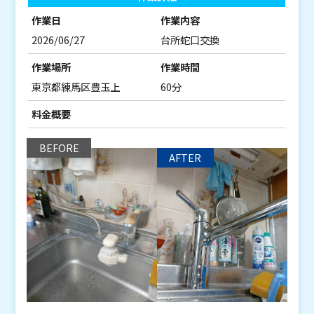
作業日
作業内容
2026/06/27
台所蛇口交換
作業場所
作業時間
東京都練馬区豊玉上
60分
料金概要
BEFORE
AFTER