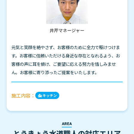
元気と笑顔を絶やさず、お客様のために全力で駆けつけま
す。お客様に信頼いただける身近な存在となれるよう、お
客様の声に耳を傾け、ご要望に応える努力を惜しみませ
ん。お客様に寄り添ったご提案をいたします。
施工内容：
キッチン
AREA
とうきょう水道職人の対応エリア