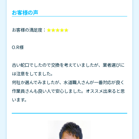
お客様の声
お客様の満足度：
★★★★★
O.R様
古い蛇口でしたので交換を考えていましたが、業者選びに
は注意をしてました。
何社か選んでみましたが、水道職人さんが一番対応が良く
作業員さんも良い人で安心しました。オススメ出来ると思
います。