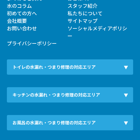
水のコラム
スタッフ紹介
初めての方へ
私たちについて
会社概要
サイトマップ
お問い合わせ
ソーシャルメディアポリシ
ー
プライバシーポリシー
トイレの水漏れ・つまり修理の対応エリア
キッチンの水漏れ・つまり修理の対応エリア
お風呂の水漏れ・つまり修理の対応エリア