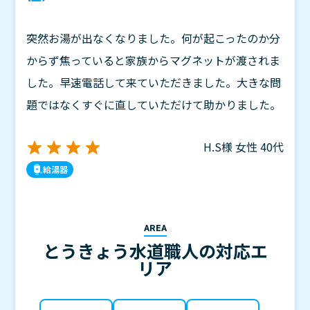
突然お湯が出なくなりました。何が起こったのか分
からず焦っていると家族からマグネットが渡されま
した。早速電話して来ていただきました。大きな問
題ではなくすぐに直していただけて助かりました。
H.S様
女性
40代
給湯器
AREA
とうきょう水道職人の対応エ
リア