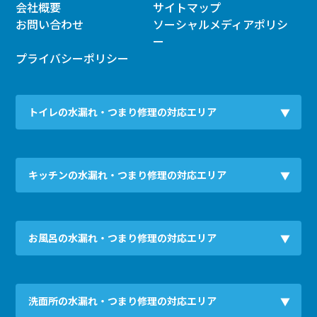
会社概要
サイトマップ
お問い合わせ
ソーシャルメディアポリシ
ー
プライバシーポリシー
トイレの水漏れ・つまり修理の対応エリア
キッチンの水漏れ・つまり修理の対応エリア
お風呂の水漏れ・つまり修理の対応エリア
洗面所の水漏れ・つまり修理の対応エリア