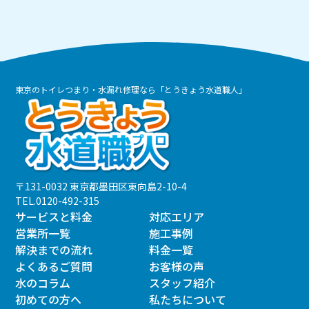
東京のトイレつまり・水漏れ修理なら「とうきょう水道職人」
〒131-0032 東京都墨田区東向島2-10-4
TEL.
0120-492-315
サービスと料金
対応エリア
営業所一覧
施工事例
解決までの流れ
料金一覧
よくあるご質問
お客様の声
水のコラム
スタッフ紹介
初めての方へ
私たちについて