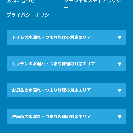
お問い合わせ
ソーシャルメディアポリシ
ー
プライバシーポリシー
トイレの水漏れ・つまり修理の対応エリア
キッチンの水漏れ・つまり修理の対応エリア
お風呂の水漏れ・つまり修理の対応エリア
洗面所の水漏れ・つまり修理の対応エリア