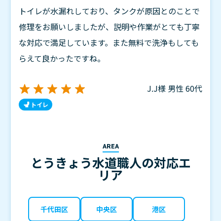
トイレが水漏れしており、タンクが原因とのことで
修理をお願いしましたが、説明や作業がとても丁寧
な対応で満足しています。また無料で洗浄もしても
らえて良かったですね。
J.J様
男性
60代
トイレ
AREA
とうきょう水道職人の対応エ
リア
千代田区
中央区
港区