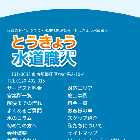
東京のトイレつまり・水漏れ修理なら「とうきょう水道職人」
〒131-0032 東京都墨田区東向島2-10-4
TEL.
0120-492-315
サービスと料金
対応エリア
営業所一覧
施工事例
解決までの流れ
料金一覧
よくあるご質問
お客様の声
水のコラム
スタッフ紹介
初めての方へ
私たちについて
会社概要
サイトマップ