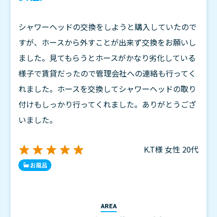
シャワーヘッドの交換をしようと購入していたので
すが、ホースから外すことが出来ず交換をお願いし
ました。見てもらうとホースがかなり劣化している
様子で賃貸だったので管理会社への連絡も行ってく
れました。ホースを交換してシャワーヘッドの取り
付けもしっかり行ってくれました。ありがとうござ
いました。
K.T様
女性
20代
お風呂
AREA