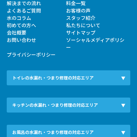
解決までの流れ
料金一覧
よくあるご質問
お客様の声
水のコラム
スタッフ紹介
初めての方へ
私たちについて
会社概要
サイトマップ
お問い合わせ
ソーシャルメディアポリシ
ー
プライバシーポリシー
トイレの水漏れ・つまり修理の対応エリア
キッチンの水漏れ・つまり修理の対応エリア
お風呂の水漏れ・つまり修理の対応エリア