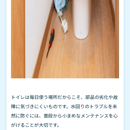
トイレは毎日使う場所だからこそ、部品の劣化や故
障に気づきにくいものです。水回りのトラブルを未
然に防ぐには、普段から小まめなメンテナンスを心
がけることが大切です。