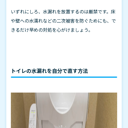
いずれにしろ、水漏れを放置するのは厳禁です。床
や壁への水濡れなどの二次被害を防ぐためにも、で
きるだけ早めの対処を心がけましょう。
トイレの水漏れを自分で直す方法