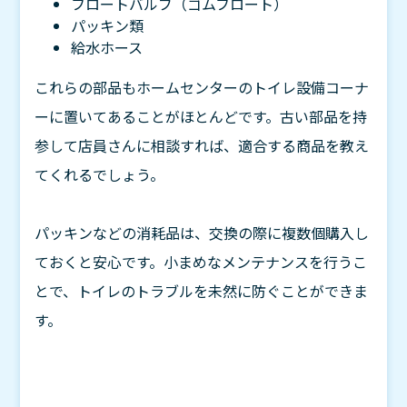
フロートバルブ（ゴムフロート）
パッキン類
給水ホース
これらの部品もホームセンターのトイレ設備コーナ
ーに置いてあることがほとんどです。古い部品を持
参して店員さんに相談すれば、適合する商品を教え
てくれるでしょう。
パッキンなどの消耗品は、交換の際に複数個購入し
ておくと安心です。小まめなメンテナンスを行うこ
とで、トイレのトラブルを未然に防ぐことができま
す。