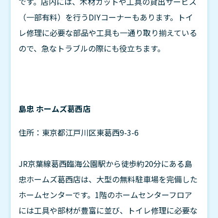
です。店内には、木材カットや工具の貸出サービス
（一部有料）を行うDIYコーナーもあります。トイ
レ修理に必要な部品や工具も一通り取り揃えている
ので、急なトラブルの際にも役立ちます。
島忠 ホームズ葛西店
住所：東京都江戸川区東葛西9-3-6
JR京葉線葛西臨海公園駅から徒歩約20分にある島
忠ホームズ葛西店は、大型の無料駐車場を完備した
ホームセンターです。1階のホームセンターフロア
には工具や部材が豊富に並び、トイレ修理に必要な