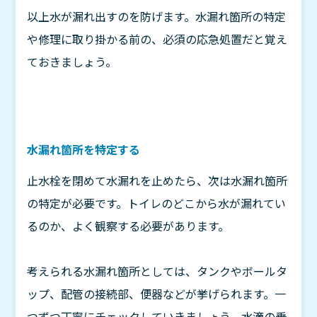
以上水が漏れ出すのを防げます。水漏れ箇所の特定
や修理に取り掛かる前の、必須の応急処置だと覚え
ておきましょう。
水漏れ箇所を特定する
止水栓を閉めて水漏れを止めたら、次は水漏れ箇所
の特定が必要です。トイレのどこから水が漏れてい
るのか、よく観察する必要があります。
考えられる水漏れ箇所としては、タンクやボールタ
ップ、配管の接続部、便器などが挙げられます。一
つずつ丁寧にチェックしていきましょう。水滴の垂