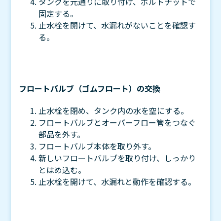
タンクを元通りに取り付け、ボルトナットで
固定する。
止水栓を開けて、水漏れがないことを確認す
る。
フロートバルブ（ゴムフロート）の交換
止水栓を閉め、タンク内の水を空にする。
フロートバルブとオーバーフロー管をつなぐ
部品を外す。
フロートバルブ本体を取り外す。
新しいフロートバルブを取り付け、しっかり
とはめ込む。
止水栓を開けて、水漏れと動作を確認する。