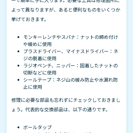
ーで簡単に手に入ります。必要な工具は修理箇所に
よって異なりますが、あると便利なものをいくつか
挙げておきます。
モンキーレンチやスパナ：ナットの締め付け
や緩めに使用
プラスドライバー、マイナスドライバー：ネ
ジの脱着に使用
ラジオペンチ、ニッパー：固着したナットの
切断などに使用
シールテープ：ネジ山の緩み防止や水漏れ防
止に使用
修理に必要な部品も忘れずにチェックしておきまし
ょう。代表的な交換部品は、以下の通りです。
ボールタップ