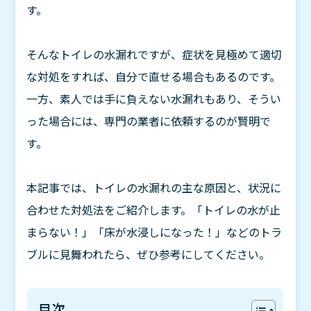
す。
そんなトイレの水漏れですが、症状を見極めて適切
な対処をすれば、自分で直せる場合もあるのです。
一方、素人では手に負えない水漏れもあり、そうい
った場合には、専門の業者に依頼するのが賢明で
す。
本記事では、トイレの水漏れの主な原因と、状況に
合わせた対処法をご紹介します。「トイレの水が止
まらない！」「床が水浸しになった！」などのトラ
ブルに見舞われたら、ぜひ参考にしてください。
目次