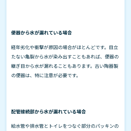
便器から水が漏れている場合
経年劣化や衝撃が原因の場合がほとんどです。目立
たない亀裂から水が染み出すこともあれば、便器の
継ぎ目から水が漏れることもあります。古い陶器製
の便器は、特に注意が必要です。
配管接続部から水が漏れている場合
給水管や排水管とトイレをつなぐ部分のパッキンの