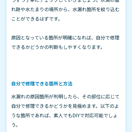
れ跡や水たまりの場所から、水漏れ箇所を絞り込む
ことができるはずです。
原因となっている箇所が明確になれば、自分で修理
できるかどうかの判断もしやすくなります。
自分で修理できる箇所と方法
水漏れの原因箇所が判明したら、その部位に応じて
自分で修理できるかどうかを見極めます。以下のよ
うな箇所であれば、素人でもDIYで対応可能でしょ
う。