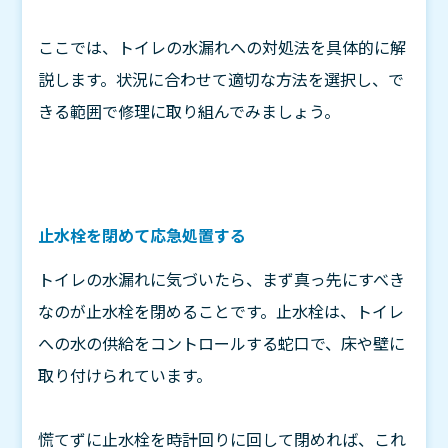
ここでは、トイレの水漏れへの対処法を具体的に解
説します。状況に合わせて適切な方法を選択し、で
きる範囲で修理に取り組んでみましょう。
止水栓を閉めて応急処置する
トイレの水漏れに気づいたら、まず真っ先にすべき
なのが止水栓を閉めることです。止水栓は、トイレ
への水の供給をコントロールする蛇口で、床や壁に
取り付けられています。
慌てずに止水栓を時計回りに回して閉めれば、これ