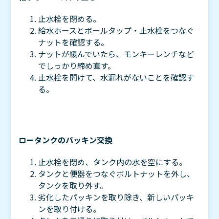
止水栓を閉める。
給水ホースとボールタップ・止水栓をつなぐ
ナットを確認する。
ナットが緩んでいたら、モンキーレンチなど
でしっかり締め直す。
止水栓を開けて、水漏れがないことを確認す
る。
ロータンクのパッキン交換
止水栓を閉め、タンク内の水を空にする。
タンクと便器をつなぐボルトナットを外し、
タンクを取り外す。
劣化したパッキンを取り除き、新しいパッキ
ンを取り付ける。