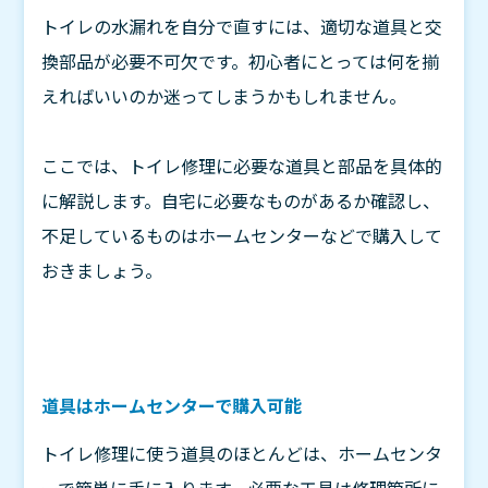
トイレの水漏れを自分で直すには、適切な道具と交
換部品が必要不可欠です。初心者にとっては何を揃
えればいいのか迷ってしまうかもしれません。
ここでは、トイレ修理に必要な道具と部品を具体的
に解説します。自宅に必要なものがあるか確認し、
不足しているものはホームセンターなどで購入して
おきましょう。
道具はホームセンターで購入可能
トイレ修理に使う道具のほとんどは、ホームセンタ