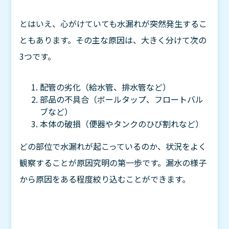
とはいえ、心がけていても水漏れが突然発生するこ
ともあります。その主な原因は、大きく分けて次の
3つです。
配管の劣化（給水管、排水管など）
部品の不具合（ボールタップ、フロートバル
ブなど）
本体の破損（便器やタンクのひび割れなど）
どの部位で水漏れが起こっているのか、状況をよく
観察することが原因究明の第一歩です。漏水の様子
から原因をある程度絞り込むことができます。