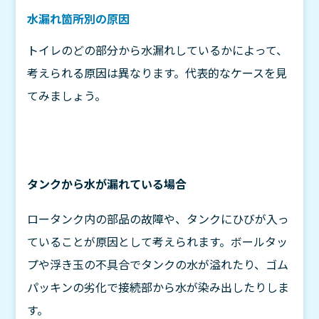
水漏れ箇所別の原因
トイレのどの部分から水漏れしているかによって、
考えられる原因は異なります。代表的なケースを見
てみましょう。
タンクから水が漏れている場合
ロータンク内の部品の故障や、タンクにひびが入っ
ていることが原因として考えられます。ボールタッ
プや浮き玉の不具合でタンクの水が溢れたり、ゴム
パッキンの劣化で接続部から水が染み出したりしま
す。