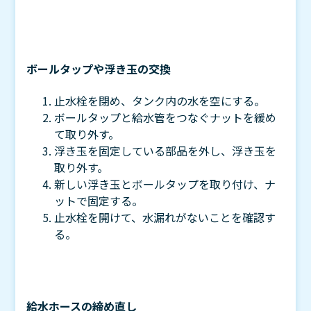
ボールタップや浮き玉の交換
止水栓を閉め、タンク内の水を空にする。
ボールタップと給水管をつなぐナットを緩め
て取り外す。
浮き玉を固定している部品を外し、浮き玉を
取り外す。
新しい浮き玉とボールタップを取り付け、ナ
ットで固定する。
止水栓を開けて、水漏れがないことを確認す
る。
給水ホースの締め直し