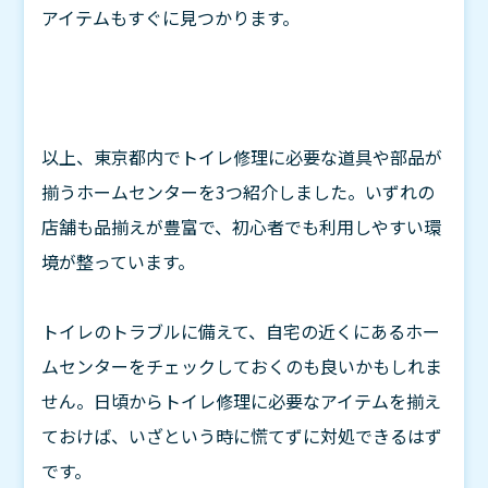
アイテムもすぐに見つかります。
以上、東京都内でトイレ修理に必要な道具や部品が
揃うホームセンターを3つ紹介しました。いずれの
店舗も品揃えが豊富で、初心者でも利用しやすい環
境が整っています。
トイレのトラブルに備えて、自宅の近くにあるホー
ムセンターをチェックしておくのも良いかもしれま
せん。日頃からトイレ修理に必要なアイテムを揃え
ておけば、いざという時に慌てずに対処できるはず
です。