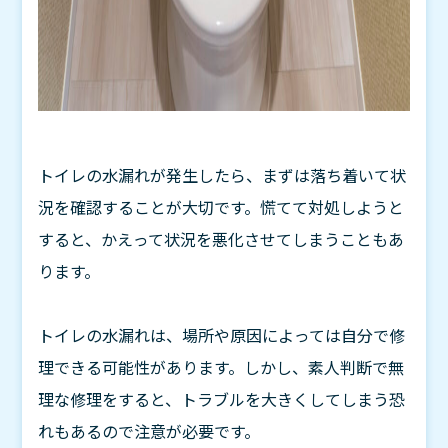
トイレの水漏れが発生したら、まずは落ち着いて状
況を確認することが大切です。慌てて対処しようと
すると、かえって状況を悪化させてしまうこともあ
ります。
トイレの水漏れは、場所や原因によっては自分で修
理できる可能性があります。しかし、素人判断で無
理な修理をすると、トラブルを大きくしてしまう恐
れもあるので注意が必要です。