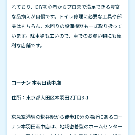
れており、DIY初心者からプロまで満足できる豊富
な品揃えが自慢です。トイレ修理に必要な工具や部
品はもちろん、水回りの設備機器も一式取り扱って
います。駐車場も広いので、車でのお買い物にも便
利な店舗です。
コーナン 本羽田萩中店
住所：東京都大田区本羽田2丁目3-1
京急空港線の糀谷駅から徒歩10分の場所にあるコー
ナン本羽田萩中店は、地域密着型のホームセンター