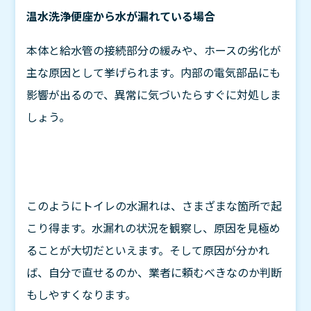
温水洗浄便座から水が漏れている場合
本体と給水管の接続部分の緩みや、ホースの劣化が
主な原因として挙げられます。内部の電気部品にも
影響が出るので、異常に気づいたらすぐに対処しま
しょう。
このようにトイレの水漏れは、さまざまな箇所で起
こり得ます。水漏れの状況を観察し、原因を見極め
ることが大切だといえます。そして原因が分かれ
ば、自分で直せるのか、業者に頼むべきなのか判断
もしやすくなります。