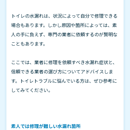
トイレの水漏れは、状況によって自分で修理できる
場合もあります。しかし原因や箇所によっては、素
人の手に負えず、専門の業者に依頼するのが賢明な
こともあります。
ここでは、業者に修理を依頼すべき水漏れ症状と、
信頼できる業者の選び方についてアドバイスしま
す。トイレトラブルに悩んでいる方は、ぜひ参考に
してみてください。
素人では修理が難しい水漏れ箇所