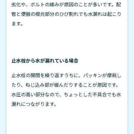
劣化や、ボルトの緩みが原因のことが多いです。配
管と便器の根元部分のひび割れでも水漏れは起こり
ます。
止水栓から水が漏れている場合
止水栓の開閉を繰り返すうちに、パッキンが摩耗し
たり、ねじ込み部が緩んだりすることが原因です。
水圧の高い部分なので、ちょっとした不具合でも水
漏れにつながります。