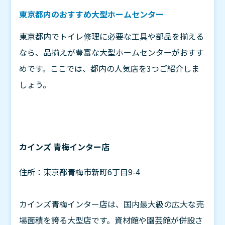
東京都内のおすすめ大型ホームセンター
東京都内でトイレ修理に必要な工具や部品を揃える
なら、品揃えが豊富な大型ホームセンターがおすす
めです。ここでは、都内の人気店を3つご紹介しま
しょう。
カインズ 青梅インター店
住所：東京都青梅市新町6丁目9-4
カインズ青梅インター店は、国内最大級の広大な売
場面積を誇る大型店です。資材館や園芸館が併設さ