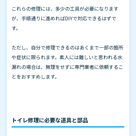
これらの修理には、多少の工具が必要になります
が、手順通りに進めればDIYで対応できるはずで
す。
ただし、自分で修理できるのはあくまで一部の箇所
や症状に限られます。素人には難しいと思われる水
漏れの場合は、無理をせずに専門業者に依頼するこ
とをおすすめします。
トイレ修理に必要な道具と部品