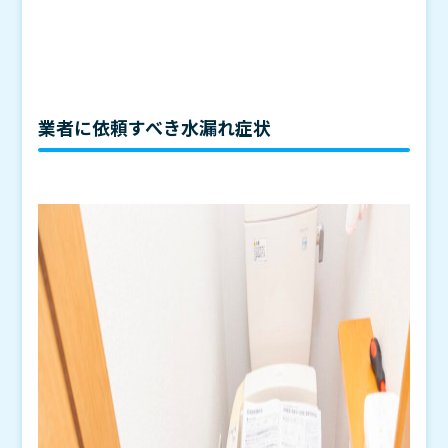
業者に依頼すべき水漏れ症状