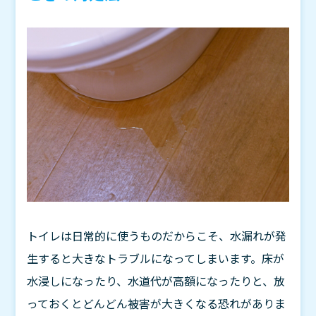
トイレは日常的に使うものだからこそ、水漏れが発
生すると大きなトラブルになってしまいます。床が
水浸しになったり、水道代が高額になったりと、放
っておくとどんどん被害が大きくなる恐れがありま