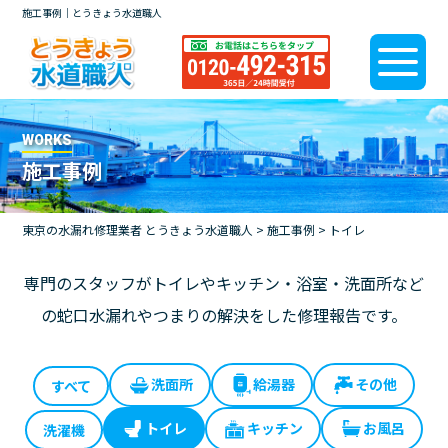
施工事例｜とうきょう水道職人
WORKS
施工事例
東京の水漏れ修理業者 とうきょう水道職人
>
施工事例
>
トイレ
専門のスタッフがトイレやキッチン・浴室・洗面所など
の蛇口水漏れやつまりの解決をした修理報告です。
洗面所
給湯器
その他
すべて
トイレ
キッチン
お風呂
洗濯機