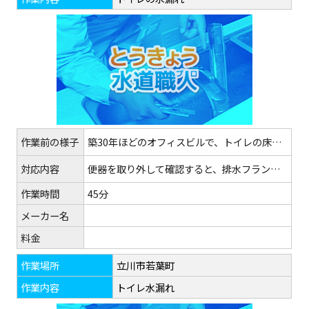
作業前の様子
築30年ほどのオフィスビルで、トイレの床…
対応内容
便器を取り外して確認すると、排水フラン…
作業時間
45分
メーカー名
料金
作業場所
立川市若葉町
作業内容
トイレ水漏れ