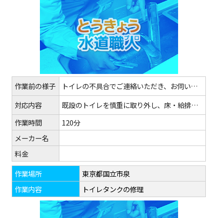
作業前の様子
トイレの不具合でご連絡いただき、お伺い…
対応内容
既設のトイレを慎重に取り外し、床・給排…
作業時間
120分
メーカー名
料金
作業場所
東京都国立市泉
作業内容
トイレタンクの修理