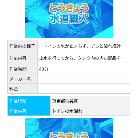
作業前の様子
「トイレの水が止まらず、ずっと流れ続け…
対応内容
止水を行ってから、タンク内の古い部品を…
作業時間
40分
メーカー名
料金
作業場所
東京都渋谷区
作業内容
トイレの水漏れ