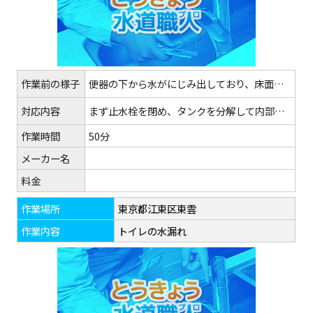
作業前の様子
便器の下から水がにじみ出しており、床面…
対応内容
まず止水栓を閉め、タンクを分解して内部…
作業時間
50分
メーカー名
料金
作業場所
東京都江東区東雲
作業内容
トイレの水漏れ